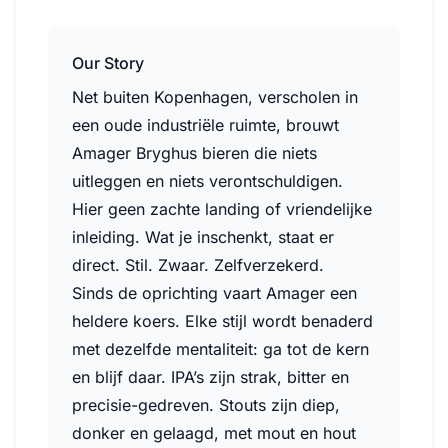
Our Story
Net buiten Kopenhagen, verscholen in
een oude industriële ruimte, brouwt
Amager Bryghus bieren die niets
uitleggen en niets verontschuldigen.
Hier geen zachte landing of vriendelijke
inleiding. Wat je inschenkt, staat er
direct. Stil. Zwaar. Zelfverzekerd.
Sinds de oprichting vaart Amager een
heldere koers. Elke stijl wordt benaderd
met dezelfde mentaliteit: ga tot de kern
en blijf daar. IPA’s zijn strak, bitter en
precisie-gedreven. Stouts zijn diep,
donker en gelaagd, met mout en hout