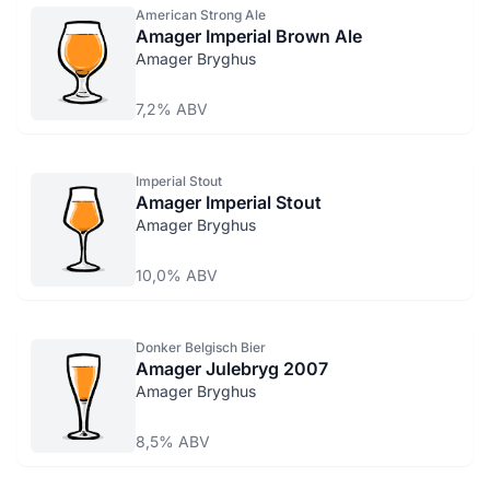
American Strong Ale
Amager Imperial Brown Ale
Amager Bryghus
7,2% ABV
Imperial Stout
Amager Imperial Stout
Amager Bryghus
10,0% ABV
Donker Belgisch Bier
Amager Julebryg 2007
Amager Bryghus
8,5% ABV