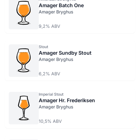
Amager Batch One
Amager Bryghus
9,2% ABV
Stout
Amager Sundby Stout
Amager Bryghus
6,2% ABV
Imperial Stout
Amager Hr. Frederiksen
Amager Bryghus
10,5% ABV