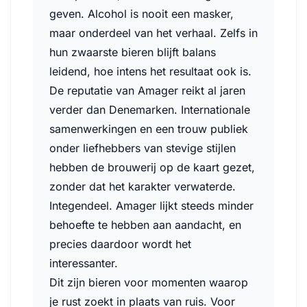
geven. Alcohol is nooit een masker,
maar onderdeel van het verhaal. Zelfs in
hun zwaarste bieren blijft balans
leidend, hoe intens het resultaat ook is.
De reputatie van Amager reikt al jaren
verder dan Denemarken. Internationale
samenwerkingen en een trouw publiek
onder liefhebbers van stevige stijlen
hebben de brouwerij op de kaart gezet,
zonder dat het karakter verwaterde.
Integendeel. Amager lijkt steeds minder
behoefte te hebben aan aandacht, en
precies daardoor wordt het
interessanter.
Dit zijn bieren voor momenten waarop
je rust zoekt in plaats van ruis. Voor