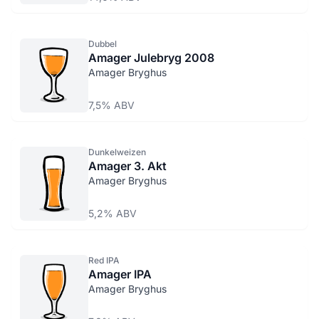
Dubbel
Amager Julebryg 2008
Amager Bryghus
7,5% ABV
Dunkelweizen
Amager 3. Akt
Amager Bryghus
5,2% ABV
Red IPA
Amager IPA
Amager Bryghus