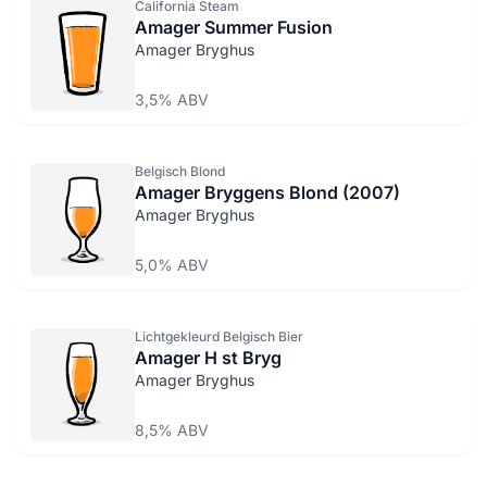
California Steam
Amager Summer Fusion
Amager Bryghus
3,5% ABV
Belgisch Blond
Amager Bryggens Blond (2007)
Amager Bryghus
5,0% ABV
Lichtgekleurd Belgisch Bier
Amager H st Bryg
Amager Bryghus
8,5% ABV