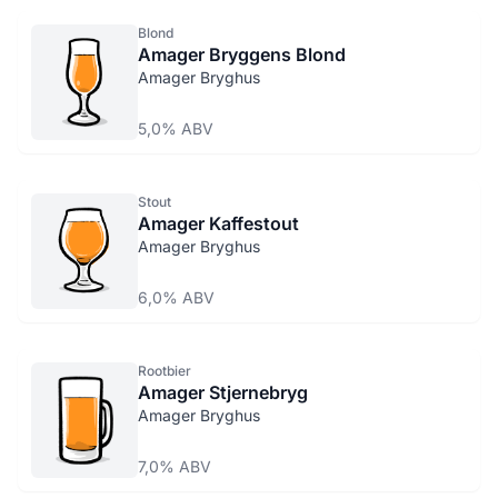
Blond
Amager Bryggens Blond
Amager Bryghus
5,0% ABV
Stout
Amager Kaffestout
Amager Bryghus
6,0% ABV
Rootbier
Amager Stjernebryg
Amager Bryghus
7,0% ABV