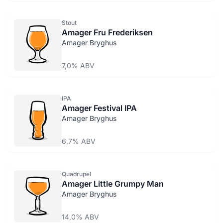
Stout
Amager Fru Frederiksen
Amager Bryghus
7,0% ABV
IPA
Amager Festival IPA
Amager Bryghus
6,7% ABV
Quadrupel
Amager Little Grumpy Man
Amager Bryghus
14,0% ABV