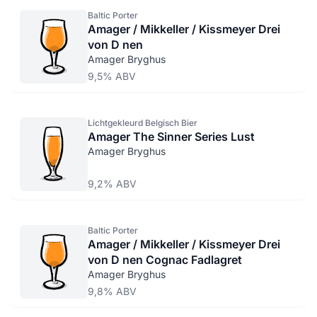
Baltic Porter
Amager / Mikkeller / Kissmeyer Drei
von D nen
Amager Bryghus
9,5% ABV
Lichtgekleurd Belgisch Bier
Amager The Sinner Series Lust
Amager Bryghus
9,2% ABV
Baltic Porter
Amager / Mikkeller / Kissmeyer Drei
von D nen Cognac Fadlagret
Amager Bryghus
9,8% ABV