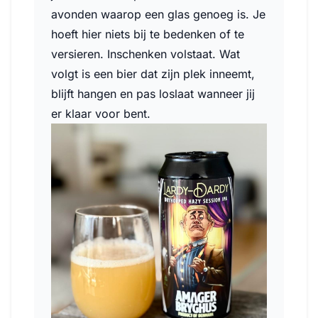
avonden waarop een glas genoeg is. Je
hoeft hier niets bij te bedenken of te
versieren. Inschenken volstaat. Wat
volgt is een bier dat zijn plek inneemt,
blijft hangen en pas loslaat wanneer jij
er klaar voor bent.