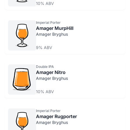
10% ABV
Imperial Porter
Amager MurpHill
Amager Bryghus
9% ABV
Double IPA
Amager Nitro
Amager Bryghus
10% ABV
Imperial Porter
Amager Rugporter
Amager Bryghus