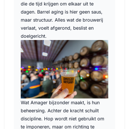
die de tijd krijgen om elkaar uit te
dagen. Barrel aging is hier geen saus,
maar structuur. Alles wat de brouwerij
verlaat, voelt afgerond, beslist en
doelgericht.
Wat Amager bijzonder maakt, is hun
beheersing. Achter de kracht schuilt
discipline. Hop wordt niet gebruikt om
te imponeren, maar om richting te