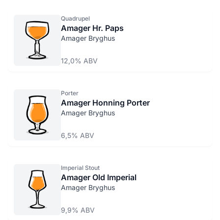
Quadrupel
Amager Hr. Paps
Amager Bryghus
12,0% ABV
Porter
Amager Honning Porter
Amager Bryghus
6,5% ABV
Imperial Stout
Amager Old Imperial
Amager Bryghus
9,9% ABV