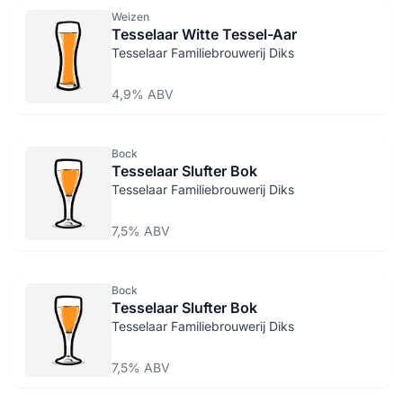
Weizen
Tesselaar Witte Tessel-Aar
Tesselaar Familiebrouwerij Diks
4,9% ABV
Bock
Tesselaar Slufter Bok
Tesselaar Familiebrouwerij Diks
7,5% ABV
Bock
Tesselaar Slufter Bok
Tesselaar Familiebrouwerij Diks
7,5% ABV