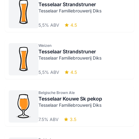
Tesselaar Strandstruner
Tesselaar Familiebrouwerij Diks
5,5% ABV
4.5
Weizen
Tesselaar Strandstruner
Tesselaar Familiebrouwerij Diks
5,5% ABV
4.5
Belgische Brown Ale
Tesselaar Kouwe Sk pekop
Tesselaar Familiebrouwerij Diks
7.5% ABV
3.5