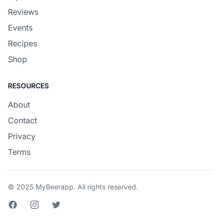
Reviews
Events
Recipes
Shop
RESOURCES
About
Contact
Privacy
Terms
© 2025 MyBeerapp. All rights reserved.