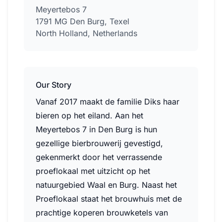
Meyertebos 7
1791 MG Den Burg, Texel
North Holland, Netherlands
Our Story
Vanaf 2017 maakt de familie Diks haar
bieren op het eiland. Aan het
Meyertebos 7 in Den Burg is hun
gezellige bierbrouwerij gevestigd,
gekenmerkt door het verrassende
proeflokaal met uitzicht op het
natuurgebied Waal en Burg. Naast het
Proeflokaal staat het brouwhuis met de
prachtige koperen brouwketels van