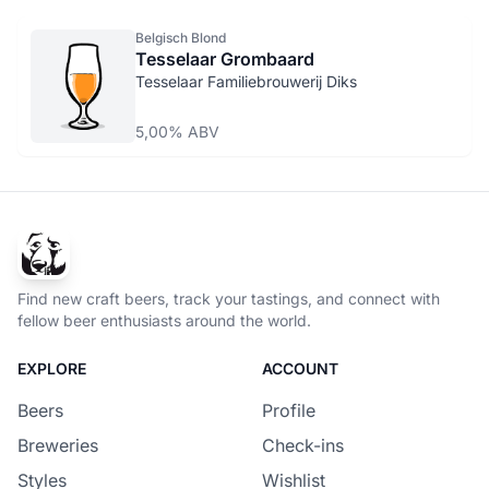
Belgisch Blond
Tesselaar Grombaard
Tesselaar Familiebrouwerij Diks
5,00% ABV
Find new craft beers, track your tastings, and connect with
fellow beer enthusiasts around the world.
EXPLORE
ACCOUNT
Beers
Profile
Breweries
Check-ins
Styles
Wishlist