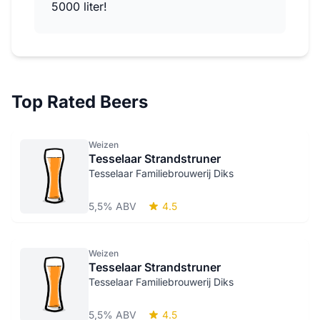
5000 liter!
Top Rated Beers
Weizen
Tesselaar Strandstruner
Tesselaar Familiebrouwerij Diks
5,5% ABV
4.5
Weizen
Tesselaar Strandstruner
Tesselaar Familiebrouwerij Diks
5,5% ABV
4.5