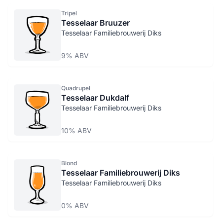
Tripel
Tesselaar Bruuzer
Tesselaar Familiebrouwerij Diks
9% ABV
Quadrupel
Tesselaar Dukdalf
Tesselaar Familiebrouwerij Diks
10% ABV
Blond
Tesselaar Familiebrouwerij Diks
Tesselaar Familiebrouwerij Diks
0% ABV