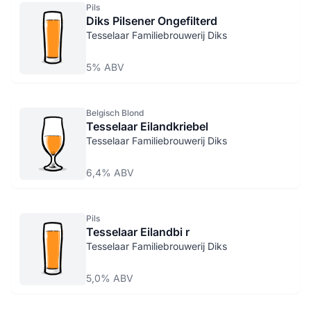
Pils
Diks Pilsener Ongefilterd
Tesselaar Familiebrouwerij Diks
5% ABV
Belgisch Blond
Tesselaar Eilandkriebel
Tesselaar Familiebrouwerij Diks
6,4% ABV
Pils
Tesselaar Eilandbi r
Tesselaar Familiebrouwerij Diks
5,0% ABV