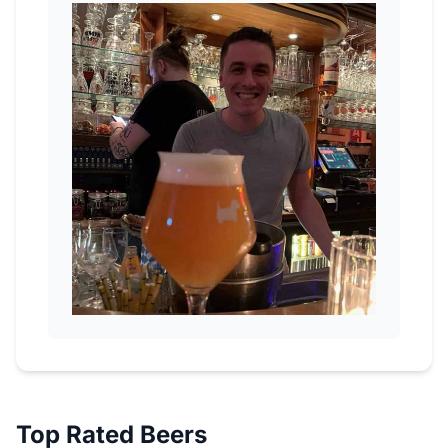
Top Rated Beers