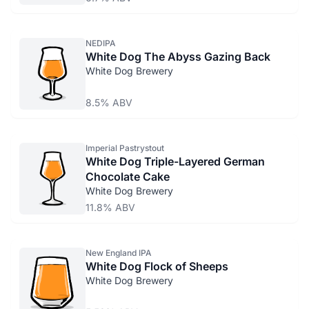
NEDIPA
White Dog The Abyss Gazing Back
White Dog Brewery
8.5% ABV
Imperial Pastrystout
White Dog Triple-Layered German
Chocolate Cake
White Dog Brewery
11.8% ABV
New England IPA
White Dog Flock of Sheeps
White Dog Brewery