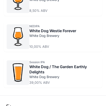
8,50% ABV
NEDIPA
White Dog Westie Forever
White Dog Brewery
10,00% ABV
Session IPA
White Dog / The Garden Earthly
Delights
White Dog Brewery
39,00% ABV