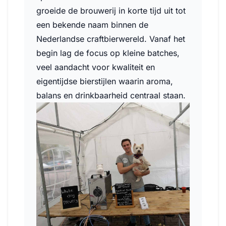
groeide de brouwerij in korte tijd uit tot
een bekende naam binnen de
Nederlandse craftbierwereld. Vanaf het
begin lag de focus op kleine batches,
veel aandacht voor kwaliteit en
eigentijdse bierstijlen waarin aroma,
balans en drinkbaarheid centraal staan.