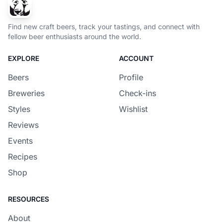
Find new craft beers, track your tastings, and connect with
fellow beer enthusiasts around the world.
EXPLORE
ACCOUNT
Beers
Profile
Breweries
Check-ins
Styles
Wishlist
Reviews
Events
Recipes
Shop
RESOURCES
About