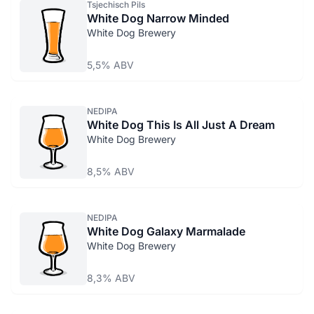
Tsjechisch Pils
White Dog Narrow Minded
White Dog Brewery
5,5% ABV
NEDIPA
White Dog This Is All Just A Dream
White Dog Brewery
8,5% ABV
NEDIPA
White Dog Galaxy Marmalade
White Dog Brewery
8,3% ABV