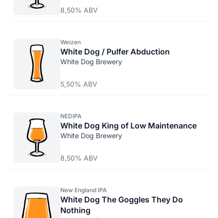
8,50% ABV
Weizen
White Dog / Pulfer Abduction
White Dog Brewery
5,50% ABV
NEDIPA
White Dog King of Low Maintenance
White Dog Brewery
8,50% ABV
New England IPA
White Dog The Goggles They Do
Nothing