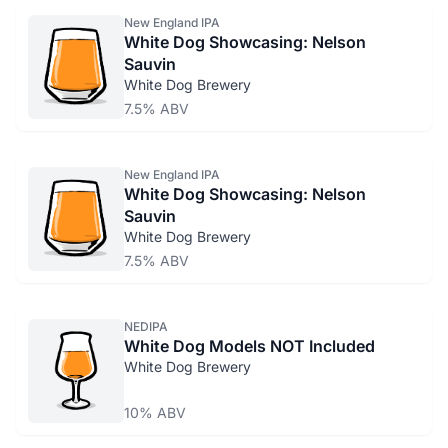
New England IPA
White Dog Showcasing: Nelson
Sauvin
White Dog Brewery
7.5% ABV
New England IPA
White Dog Showcasing: Nelson
Sauvin
White Dog Brewery
7.5% ABV
NEDIPA
White Dog Models NOT Included
White Dog Brewery
10% ABV