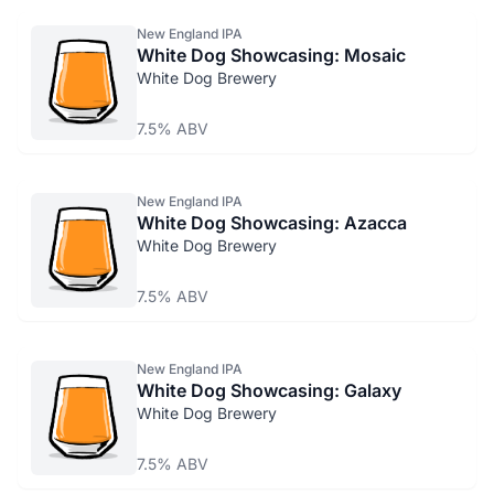
New England IPA
White Dog Showcasing: Mosaic
White Dog Brewery
7.5% ABV
New England IPA
White Dog Showcasing: Azacca
White Dog Brewery
7.5% ABV
New England IPA
White Dog Showcasing: Galaxy
White Dog Brewery
7.5% ABV