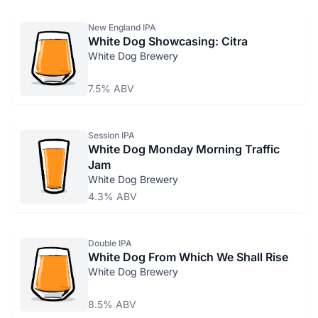
New England IPA
White Dog Showcasing: Citra
White Dog Brewery
7.5% ABV
Session IPA
White Dog Monday Morning Traffic
Jam
White Dog Brewery
4.3% ABV
Double IPA
White Dog From Which We Shall Rise
White Dog Brewery
8.5% ABV