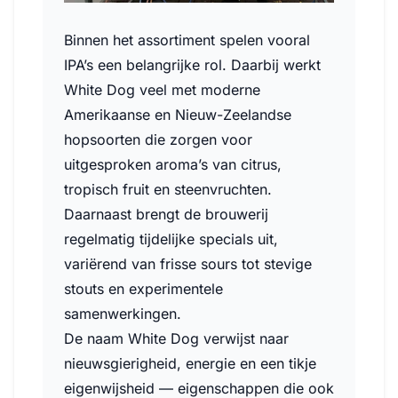
Binnen het assortiment spelen vooral
IPA’s een belangrijke rol. Daarbij werkt
White Dog veel met moderne
Amerikaanse en Nieuw-Zeelandse
hopsoorten die zorgen voor
uitgesproken aroma’s van citrus,
tropisch fruit en steenvruchten.
Daarnaast brengt de brouwerij
regelmatig tijdelijke specials uit,
variërend van frisse sours tot stevige
stouts en experimentele
samenwerkingen.
De naam White Dog verwijst naar
nieuwsgierigheid, energie en een tikje
eigenwijsheid — eigenschappen die ook