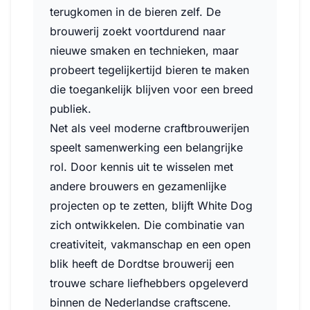
terugkomen in de bieren zelf. De
brouwerij zoekt voortdurend naar
nieuwe smaken en technieken, maar
probeert tegelijkertijd bieren te maken
die toegankelijk blijven voor een breed
publiek.
Net als veel moderne craftbrouwerijen
speelt samenwerking een belangrijke
rol. Door kennis uit te wisselen met
andere brouwers en gezamenlijke
projecten op te zetten, blijft White Dog
zich ontwikkelen. Die combinatie van
creativiteit, vakmanschap en een open
blik heeft de Dordtse brouwerij een
trouwe schare liefhebbers opgeleverd
binnen de Nederlandse craftscene.