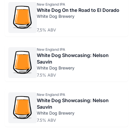
New England IPA
White Dog On the Road to El Dorado
White Dog Brewery
7,5% ABV
New England IPA
White Dog Showcasing: Nelson
Sauvin
White Dog Brewery
7.5% ABV
New England IPA
White Dog Showcasing: Nelson
Sauvin
White Dog Brewery
7.5% ABV