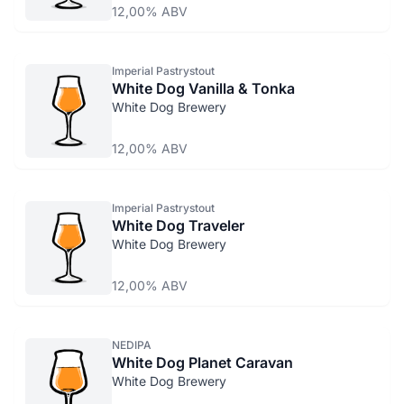
12,00% ABV
Imperial Pastrystout
White Dog Vanilla & Tonka
White Dog Brewery
12,00% ABV
Imperial Pastrystout
White Dog Traveler
White Dog Brewery
12,00% ABV
NEDIPA
White Dog Planet Caravan
White Dog Brewery