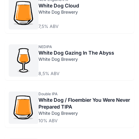
White Dog Cloud
White Dog Brewery
7,5% ABV
NEDIPA
White Dog Gazing In The Abyss
White Dog Brewery
8,5% ABV
Double IPA
White Dog / Floembier You Were Never
Prepared TIPA
White Dog Brewery
10% ABV