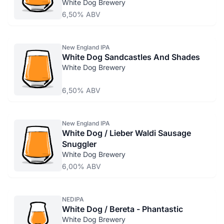
White Dog Brewery
6,50% ABV
New England IPA
White Dog Sandcastles And Shades
White Dog Brewery
6,50% ABV
New England IPA
White Dog / Lieber Waldi Sausage
Snuggler
White Dog Brewery
6,00% ABV
NEDIPA
White Dog / Bereta - Phantastic
White Dog Brewery