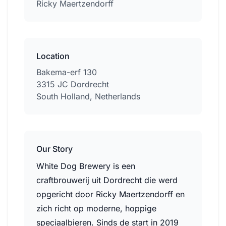
Ricky Maertzendorff
Location
Bakema-erf 130
3315 JC Dordrecht
South Holland, Netherlands
Our Story
White Dog Brewery is een
craftbrouwerij uit Dordrecht die werd
opgericht door Ricky Maertzendorff en
zich richt op moderne, hoppige
speciaalbieren. Sinds de start in 2019