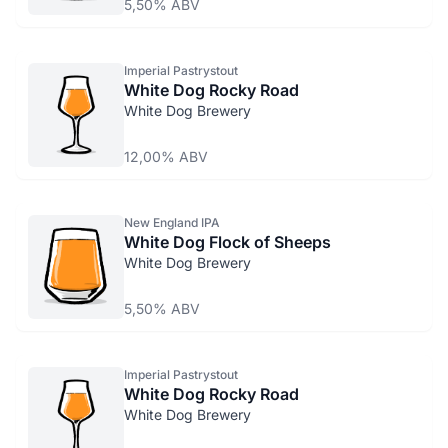
5,50% ABV
Imperial Pastrystout
White Dog Rocky Road
White Dog Brewery
12,00% ABV
New England IPA
White Dog Flock of Sheeps
White Dog Brewery
5,50% ABV
Imperial Pastrystout
White Dog Rocky Road
White Dog Brewery