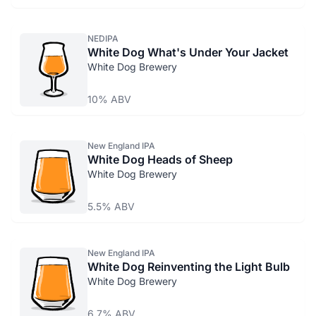
NEDIPA
White Dog What's Under Your Jacket
White Dog Brewery
10% ABV
New England IPA
White Dog Heads of Sheep
White Dog Brewery
5.5% ABV
New England IPA
White Dog Reinventing the Light Bulb
White Dog Brewery
6.7% ABV