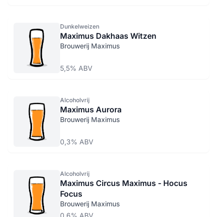
Dunkelweizen
Maximus Dakhaas Witzen
Brouwerij Maximus
5,5% ABV
Alcoholvrij
Maximus Aurora
Brouwerij Maximus
0,3% ABV
Alcoholvrij
Maximus Circus Maximus - Hocus
Focus
Brouwerij Maximus
0,6% ABV