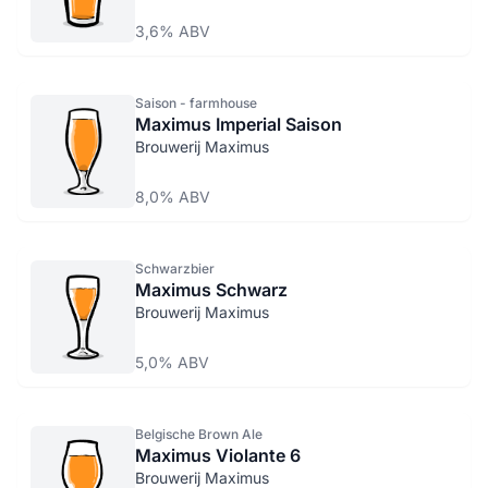
3,6% ABV
Saison - farmhouse
Maximus Imperial Saison
Brouwerij Maximus
8,0% ABV
Schwarzbier
Maximus Schwarz
Brouwerij Maximus
5,0% ABV
Belgische Brown Ale
Maximus Violante 6
Brouwerij Maximus