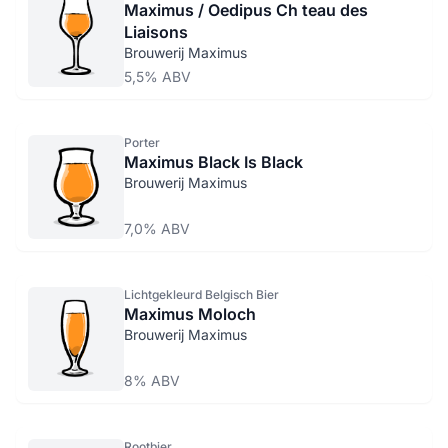
Maximus / Oedipus Ch teau des
Liaisons
Brouwerij Maximus
5,5% ABV
Porter
Maximus Black Is Black
Brouwerij Maximus
7,0% ABV
Lichtgekleurd Belgisch Bier
Maximus Moloch
Brouwerij Maximus
8% ABV
Rootbier