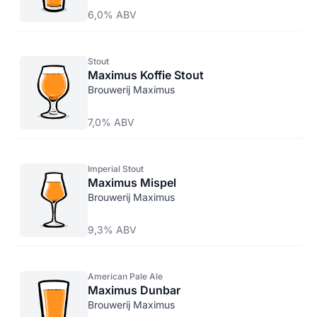
6,0% ABV
Stout
Maximus Koffie Stout
Brouwerij Maximus
7,0% ABV
Imperial Stout
Maximus Mispel
Brouwerij Maximus
9,3% ABV
American Pale Ale
Maximus Dunbar
Brouwerij Maximus