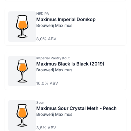
NEDIPA
Maximus Imperial Domkop
Brouwerij Maximus
8,0% ABV
Imperial Pastrystout
Maximus Black Is Black (2019)
Brouwerij Maximus
10,0% ABV
Sour
Maximus Sour Crystal Meth - Peach
Brouwerij Maximus
3,5% ABV