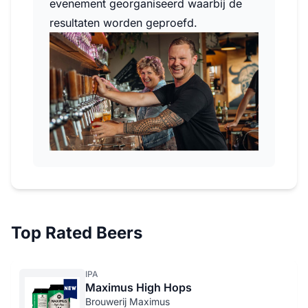
evenement georganiseerd waarbij de
resultaten worden geproefd.
Top Rated Beers
IPA
Maximus High Hops
Brouwerij Maximus