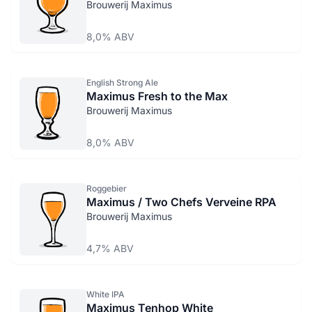
Brouwerij Maximus
8,0% ABV
English Strong Ale
Maximus Fresh to the Max
Brouwerij Maximus
8,0% ABV
Roggebier
Maximus / Two Chefs Verveine RPA
Brouwerij Maximus
4,7% ABV
White IPA
Maximus Tenhop White