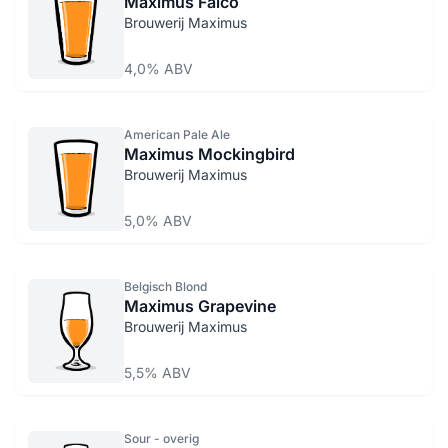
Maximus Falco
Brouwerij Maximus
4,0% ABV
American Pale Ale
Maximus Mockingbird
Brouwerij Maximus
5,0% ABV
Belgisch Blond
Maximus Grapevine
Brouwerij Maximus
5,5% ABV
Sour - overig