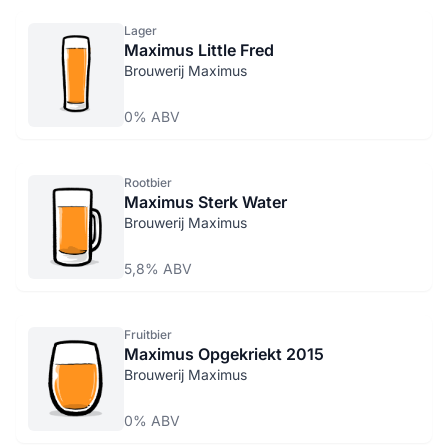
Lager
Maximus Little Fred
Brouwerij Maximus
0% ABV
Rootbier
Maximus Sterk Water
Brouwerij Maximus
5,8% ABV
Fruitbier
Maximus Opgekriekt 2015
Brouwerij Maximus
0% ABV