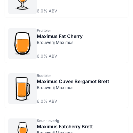
6,0% ABV
Fruitbier
Maximus Fat Cherry
Brouwerij Maximus
6,0% ABV
Rootbier
Maximus Cuvee Bergamot Brett
Brouwerij Maximus
6,0% ABV
Sour - overig
Maximus Fatcherry Brett
Brouwerij Maximus