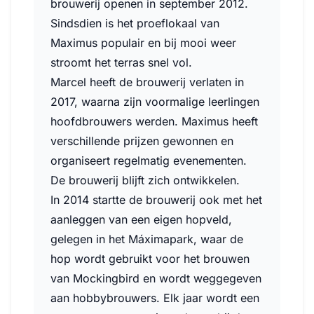
brouwerij openen in september 2012.
Sindsdien is het proeflokaal van
Maximus populair en bij mooi weer
stroomt het terras snel vol.
Marcel heeft de brouwerij verlaten in
2017, waarna zijn voormalige leerlingen
hoofdbrouwers werden. Maximus heeft
verschillende prijzen gewonnen en
organiseert regelmatig evenementen.
De brouwerij blijft zich ontwikkelen.
In 2014 startte de brouwerij ook met het
aanleggen van een eigen hopveld,
gelegen in het Máximapark, waar de
hop wordt gebruikt voor het brouwen
van Mockingbird en wordt weggegeven
aan hobbybrouwers. Elk jaar wordt een