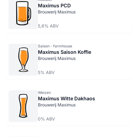
Maximus PCD
Brouwerij Maximus
5,6% ABV
Saison - farmhouse
Maximus Saison Koffie
Brouwerij Maximus
5% ABV
Weizen
Maximus Witte Dakhaos
Brouwerij Maximus
0% ABV