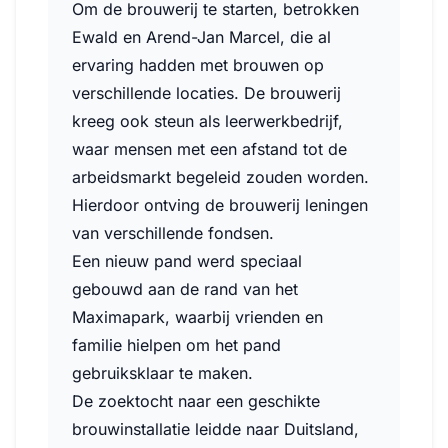
Om de brouwerij te starten, betrokken
Ewald en Arend-Jan Marcel, die al
ervaring hadden met brouwen op
verschillende locaties. De brouwerij
kreeg ook steun als leerwerkbedrijf,
waar mensen met een afstand tot de
arbeidsmarkt begeleid zouden worden.
Hierdoor ontving de brouwerij leningen
van verschillende fondsen.
Een nieuw pand werd speciaal
gebouwd aan de rand van het
Maximapark, waarbij vrienden en
familie hielpen om het pand
gebruiksklaar te maken.
De zoektocht naar een geschikte
brouwinstallatie leidde naar Duitsland,