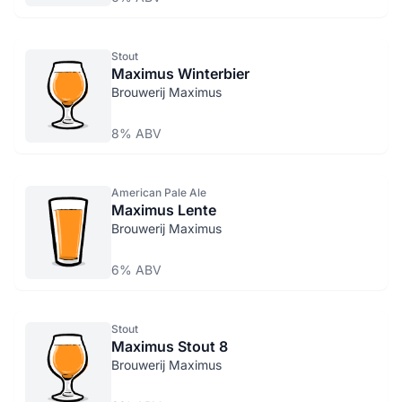
Stout
Maximus Winterbier
Brouwerij Maximus
8% ABV
American Pale Ale
Maximus Lente
Brouwerij Maximus
6% ABV
Stout
Maximus Stout 8
Brouwerij Maximus