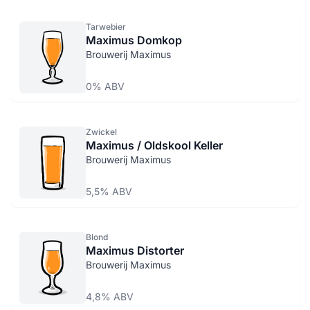
Tarwebier
Maximus Domkop
Brouwerij Maximus
0% ABV
Zwickel
Maximus / Oldskool Keller
Brouwerij Maximus
5,5% ABV
Blond
Maximus Distorter
Brouwerij Maximus
4,8% ABV