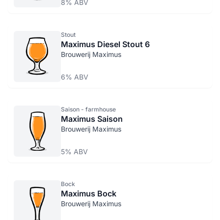
8% ABV
Stout
Maximus Diesel Stout 6
Brouwerij Maximus
6% ABV
Saison - farmhouse
Maximus Saison
Brouwerij Maximus
5% ABV
Bock
Maximus Bock
Brouwerij Maximus