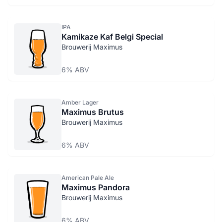
IPA
Kamikaze Kaf Belgi Special
Brouwerij Maximus
6% ABV
Amber Lager
Maximus Brutus
Brouwerij Maximus
6% ABV
American Pale Ale
Maximus Pandora
Brouwerij Maximus
6% ABV