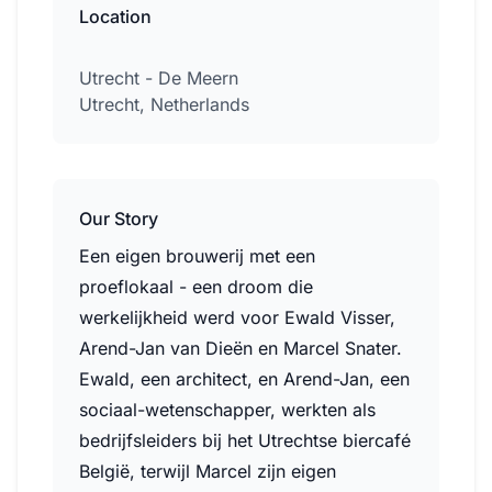
Location
Utrecht - De Meern
Utrecht, Netherlands
Our Story
Een eigen brouwerij met een
proeflokaal - een droom die
werkelijkheid werd voor Ewald Visser,
Arend-Jan van Dieën en Marcel Snater.
Ewald, een architect, en Arend-Jan, een
sociaal-wetenschapper, werkten als
bedrijfsleiders bij het Utrechtse biercafé
België, terwijl Marcel zijn eigen