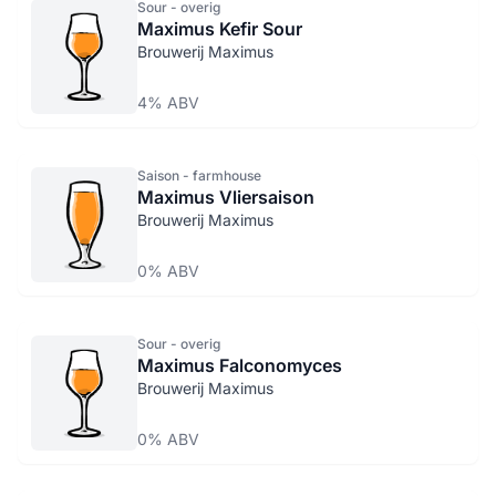
Sour - overig
Maximus Kefir Sour
Brouwerij Maximus
4% ABV
Saison - farmhouse
Maximus Vliersaison
Brouwerij Maximus
0% ABV
Sour - overig
Maximus Falconomyces
Brouwerij Maximus
0% ABV