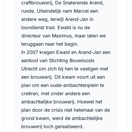
craftbrouwerij, De Snaterende Arend,
runde. Uiteindelijk nam Marcel een
andere weg, terwijl Arend-Jan in
loondienst trad. Ewald is nu de
directeur van Maximus, maar laten we
teruggaan naar het begin.
In 2007 kregen Ewald en Arend-Jan een
aanbod van Stichting Bouwloods
Utrecht om zich bij hen te vestigen met
een brouwerij. Dit kwam voort uit een
plan om een oude-ambachtenplein te
creëren, met onder andere een
ambachtelijke brouwerij. Hoewel het
plan door de crisis niet helemaal van de
grond kwam, werd de ambachtelijke
brouwerij toch gerealiseerd.