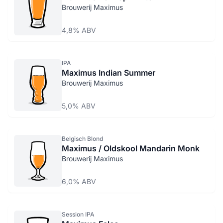
Brouwerij Maximus
4,8% ABV
IPA
Maximus Indian Summer
Brouwerij Maximus
5,0% ABV
Belgisch Blond
Maximus / Oldskool Mandarin Monk
Brouwerij Maximus
6,0% ABV
Session IPA