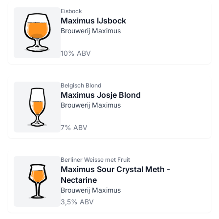
Eisbock
Maximus IJsbock
Brouwerij Maximus
10% ABV
Belgisch Blond
Maximus Josje Blond
Brouwerij Maximus
7% ABV
Berliner Weisse met Fruit
Maximus Sour Crystal Meth -
Nectarine
Brouwerij Maximus
3,5% ABV