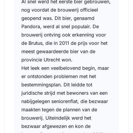
Al snel werd het eerste bier gebrouwen,
nog voordat de brouwerij officieel
geopend was. Dit bier, genaamd
Pandora, werd al snel populair. De
brouwerij ontving ook erkenning voor
de Brutus, die in 2011 de prijs voor het
meest gewaardeerde bier van de
provincie Utrecht won.
Het leek een veelbelovend begin, maar
er ontstonden problemen met het
bestemmingsplan. Dit leidde tot
juridische strijd met bewoners van een
nabijgelegen seniorenflat, die bezwaar
maakten tegen de plannen van de
brouwerij. Uiteindelijk werd het
bezwaar afgewezen en kon de