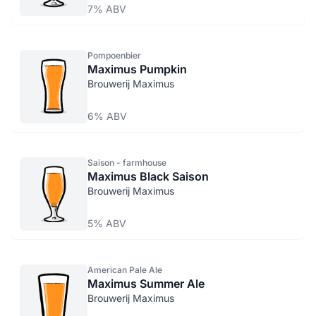
7% ABV
Pompoenbier
Maximus Pumpkin
Brouwerij Maximus
6% ABV
Saison - farmhouse
Maximus Black Saison
Brouwerij Maximus
5% ABV
American Pale Ale
Maximus Summer Ale
Brouwerij Maximus