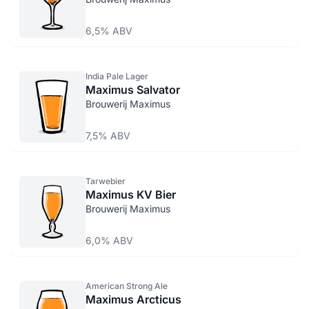
6,5% ABV
India Pale Lager
Maximus Salvator
Brouwerij Maximus
7,5% ABV
Tarwebier
Maximus KV Bier
Brouwerij Maximus
6,0% ABV
American Strong Ale
Maximus Arcticus