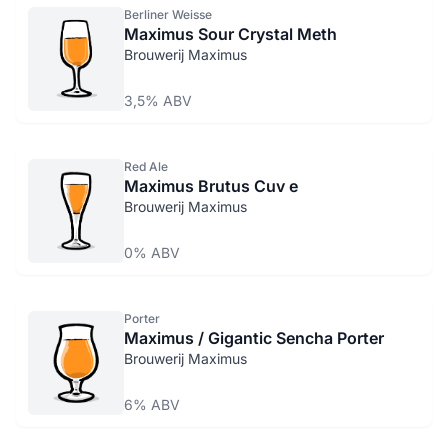
Berliner Weisse
Maximus Sour Crystal Meth
Brouwerij Maximus
3,5% ABV
Red Ale
Maximus Brutus Cuv e
Brouwerij Maximus
0% ABV
Porter
Maximus / Gigantic Sencha Porter
Brouwerij Maximus
6% ABV