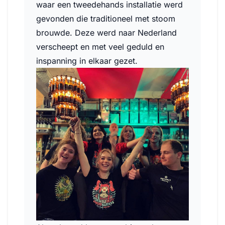
waar een tweedehands installatie werd
gevonden die traditioneel met stoom
brouwde. Deze werd naar Nederland
verscheept en met veel geduld en
inspanning in elkaar gezet.