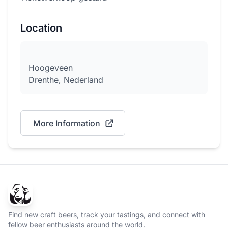
Location
Hoogeveen
Drenthe, Nederland
More Information
Find new craft beers, track your tastings, and connect with
fellow beer enthusiasts around the world.