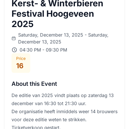
Kerst- & Winterbieren
Festival Hoogeveen
2025
Saturday, December 13, 2025 - Saturday,
December 13, 2025
04:30 PM - 09:30 PM
Price
16
About this Event
De editie van 2025 vindt plaats op zaterdag 13
december van 16:30 tot 21:30 uur.
De organisatie heeft inmiddels weer 14 brouwers
voor deze editie weten te strikken.
Ticketverkoop gestart.