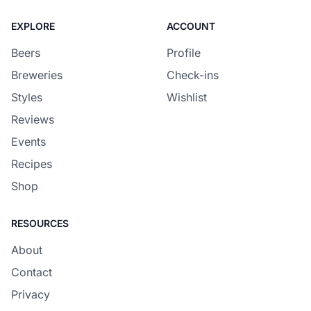
EXPLORE
ACCOUNT
Beers
Profile
Breweries
Check-ins
Styles
Wishlist
Reviews
Events
Recipes
Shop
RESOURCES
About
Contact
Privacy