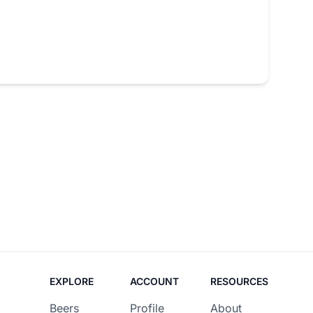
EXPLORE
ACCOUNT
RESOURCES
Beers
Profile
About