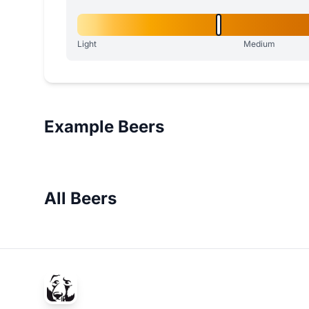
Light
Medium
Example Beers
All Beers