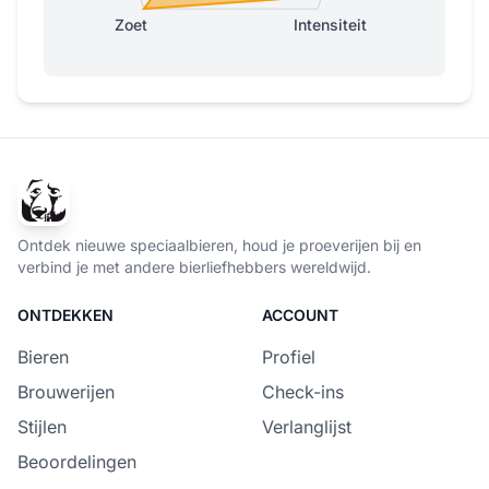
Zoet
Intensiteit
Ontdek nieuwe speciaalbieren, houd je proeverijen bij en
verbind je met andere bierliefhebbers wereldwijd.
ONTDEKKEN
ACCOUNT
Bieren
Profiel
Brouwerijen
Check-ins
Stijlen
Verlanglijst
Beoordelingen