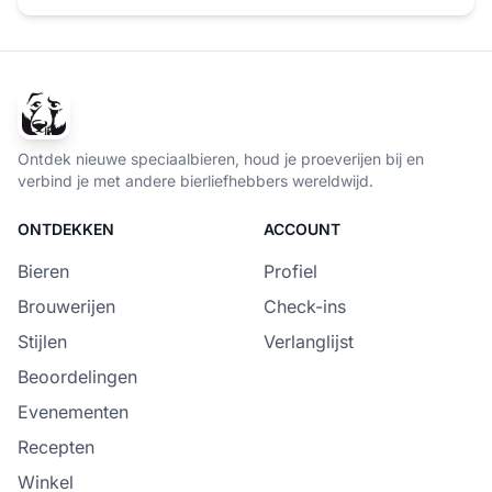
Ontdek nieuwe speciaalbieren, houd je proeverijen bij en
verbind je met andere bierliefhebbers wereldwijd.
ONTDEKKEN
ACCOUNT
Bieren
Profiel
Brouwerijen
Check-ins
Stijlen
Verlanglijst
Beoordelingen
Evenementen
Recepten
Winkel