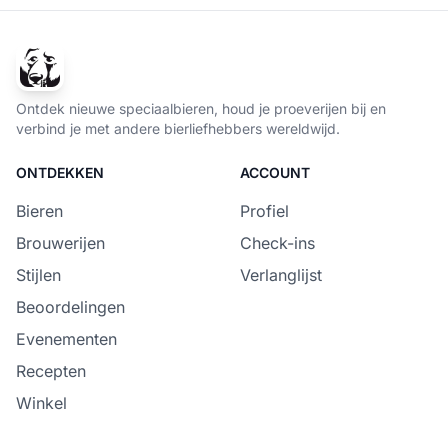
Ontdek nieuwe speciaalbieren, houd je proeverijen bij en
verbind je met andere bierliefhebbers wereldwijd.
ONTDEKKEN
ACCOUNT
Bieren
Profiel
Brouwerijen
Check-ins
Stijlen
Verlanglijst
Beoordelingen
Evenementen
Recepten
Winkel