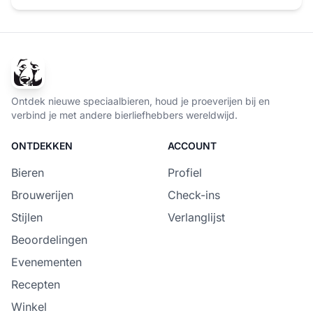
Ontdek nieuwe speciaalbieren, houd je proeverijen bij en
verbind je met andere bierliefhebbers wereldwijd.
ONTDEKKEN
ACCOUNT
Bieren
Profiel
Brouwerijen
Check-ins
Stijlen
Verlanglijst
Beoordelingen
Evenementen
Recepten
Winkel