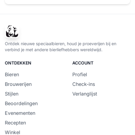
Ontdek nieuwe speciaalbieren, houd je proeverijen bij en
verbind je met andere bierliefhebbers wereldwijd.
ONTDEKKEN
ACCOUNT
Bieren
Profiel
Brouwerijen
Check-ins
Stijlen
Verlanglijst
Beoordelingen
Evenementen
Recepten
Winkel