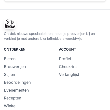
Ontdek nieuwe speciaalbieren, houd je proeverijen bij en
verbind je met andere bierliefhebbers wereldwijd.
ONTDEKKEN
ACCOUNT
Bieren
Profiel
Brouwerijen
Check-ins
Stijlen
Verlanglijst
Beoordelingen
Evenementen
Recepten
Winkel