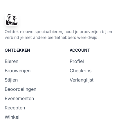
Ontdek nieuwe speciaalbieren, houd je proeverijen bij en
verbind je met andere bierliefhebbers wereldwijd.
ONTDEKKEN
ACCOUNT
Bieren
Profiel
Brouwerijen
Check-ins
Stijlen
Verlanglijst
Beoordelingen
Evenementen
Recepten
Winkel