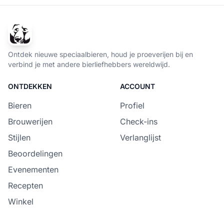
Ontdek nieuwe speciaalbieren, houd je proeverijen bij en
verbind je met andere bierliefhebbers wereldwijd.
ONTDEKKEN
ACCOUNT
Bieren
Profiel
Brouwerijen
Check-ins
Stijlen
Verlanglijst
Beoordelingen
Evenementen
Recepten
Winkel