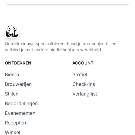
Ontdek nieuwe speciaalbieren, houd je proeverijen bij en
verbind je met andere bierliefhebbers wereldwijd.
ONTDEKKEN
ACCOUNT
Bieren
Profiel
Brouwerijen
Check-ins
Stijlen
Verlanglijst
Beoordelingen
Evenementen
Recepten
Winkel