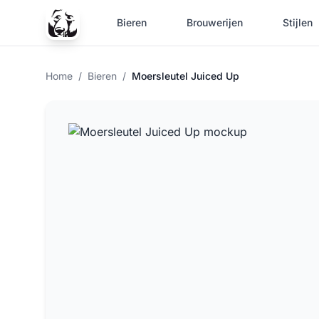
Bieren
Brouwerijen
Stijlen
Home
/
Bieren
/
Moersleutel Juiced Up