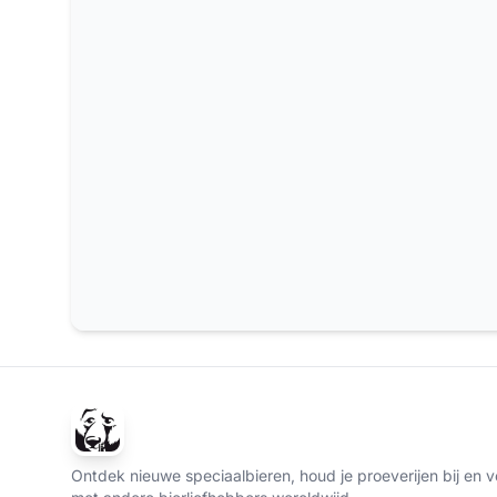
Ontdek nieuwe speciaalbieren, houd je proeverijen bij en v