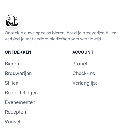
Ontdek nieuwe speciaalbieren, houd je proeverijen bij en
verbind je met andere bierliefhebbers wereldwijd.
ONTDEKKEN
ACCOUNT
Bieren
Profiel
Brouwerijen
Check-ins
Stijlen
Verlanglijst
Beoordelingen
Evenementen
Recepten
Winkel