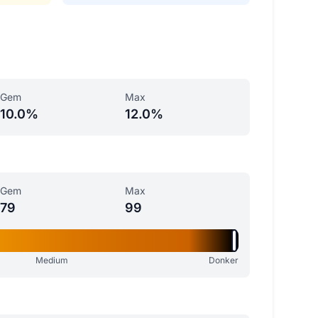
Gem
Max
10.0%
12.0%
Gem
Max
79
99
Medium
Donker