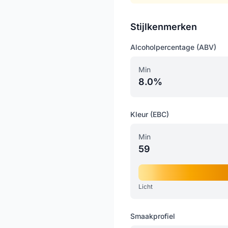
Stijlkenmerken
Alcoholpercentage (ABV)
Min
8.0%
Kleur (EBC)
Min
59
Licht
Smaakprofiel