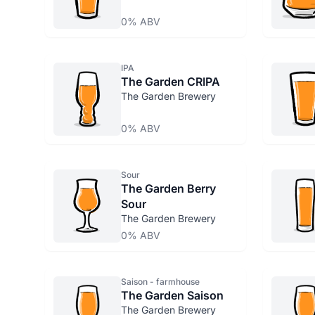
0% ABV
IPA
The Garden CRIPA
The Garden Brewery
0% ABV
Sour
The Garden Berry
Sour
The Garden Brewery
0% ABV
Saison - farmhouse
The Garden Saison
The Garden Brewery