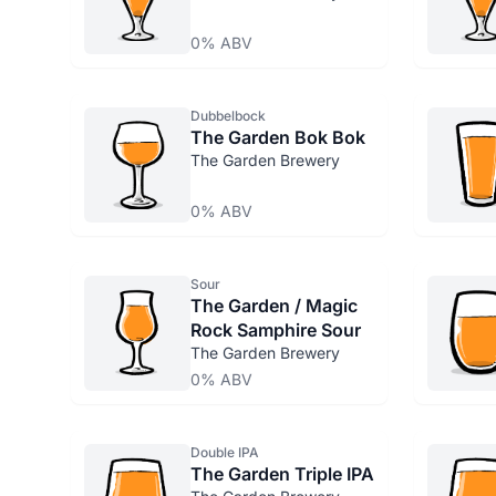
0% ABV
Dubbelbock
The Garden Bok Bok
The Garden Brewery
0% ABV
Sour
The Garden / Magic
Rock Samphire Sour
The Garden Brewery
0% ABV
Double IPA
The Garden Triple IPA