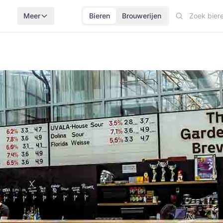
Meer
Bieren
Brouwerijen