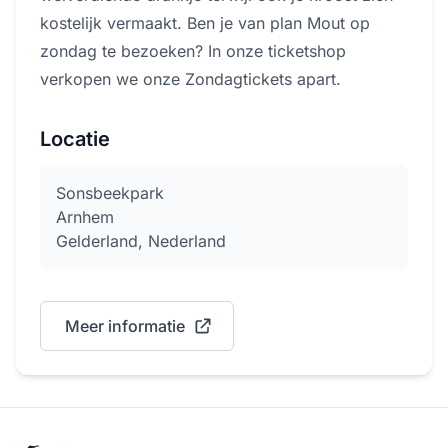
kostelijk vermaakt. Ben je van plan Mout op
zondag te bezoeken? In onze ticketshop
verkopen we onze Zondagtickets apart.
Locatie
Sonsbeekpark
Arnhem
Gelderland, Nederland
Meer informatie