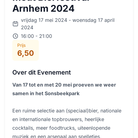
Arnhem 2024
vrijdag 17 mei 2024 - woensdag 17 april
2024
16:00 - 21:00
Prijs
6,50
Over dit Evenement
Van 17 tot en met 20 mei proeven we weer
samen in het Sonsbeekpark
Een ruime selectie aan (speciaal)bier, nationale
en internationale topbrouwers, heerlijke
cocktails, meer foodtrucks, uiteenlopende
muziek en een arsenaal aan spelletjes,