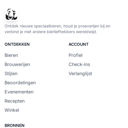
Ontdek nieuwe speciaalbieren, houd je proeverijen bij en
verbind je met andere bierliefhebbers wereldwijd.
ONTDEKKEN
ACCOUNT
Bieren
Profiel
Brouwerijen
Check-ins
Stijlen
Verlanglijst
Beoordelingen
Evenementen
Recepten
Winkel
BRONNEN