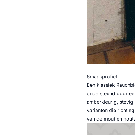
Smaakprofiel
Een klassiek Rauchbi
ondersteund door een
amberkleurig, stevig
varianten die richting
van de mout en houts