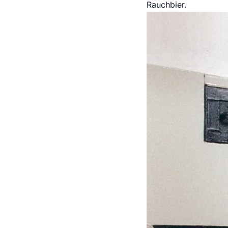
Rauchbier.