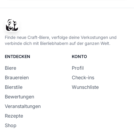
Finde neue Craft-Biere, verfolge deine Verkostungen und
verbinde dich mit Bierliebhabern auf der ganzen Welt.
ENTDECKEN
KONTO
Biere
Profil
Brauereien
Check-ins
Bierstile
Wunschliste
Bewertungen
Veranstaltungen
Rezepte
Shop