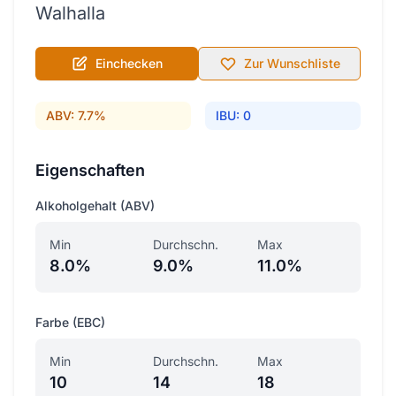
Walhalla
Einchecken
Zur Wunschliste
ABV: 7.7%
IBU: 0
Eigenschaften
Alkoholgehalt (ABV)
Min
Durchschn.
Max
8.0%
9.0%
11.0%
Farbe (EBC)
Min
Durchschn.
Max
10
14
18