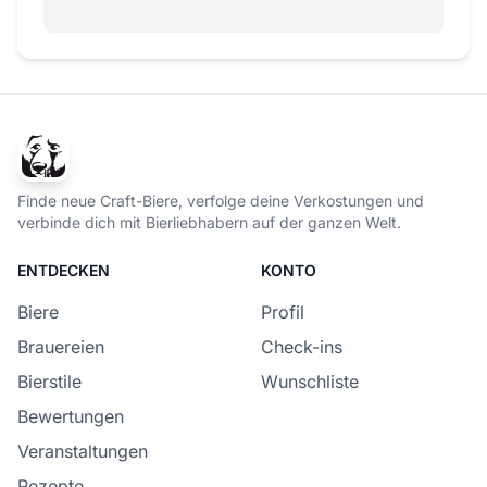
Finde neue Craft-Biere, verfolge deine Verkostungen und
verbinde dich mit Bierliebhabern auf der ganzen Welt.
ENTDECKEN
KONTO
Biere
Profil
Brauereien
Check-ins
Bierstile
Wunschliste
Bewertungen
Veranstaltungen
Rezepte