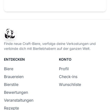
Finde neue Craft-Biere, verfolge deine Verkostungen und
verbinde dich mit Bierliebhabern auf der ganzen Welt.
ENTDECKEN
KONTO
Biere
Profil
Brauereien
Check-ins
Bierstile
Wunschliste
Bewertungen
Veranstaltungen
Rezepte