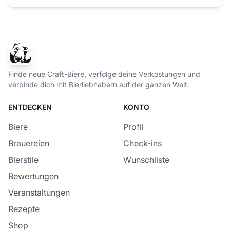
Finde neue Craft-Biere, verfolge deine Verkostungen und
verbinde dich mit Bierliebhabern auf der ganzen Welt.
ENTDECKEN
KONTO
Biere
Profil
Brauereien
Check-ins
Bierstile
Wunschliste
Bewertungen
Veranstaltungen
Rezepte
Shop