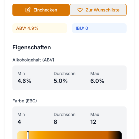
Einchecken
Zur Wunschliste
ABV: 4.9%
IBU: 0
Eigenschaften
Alkoholgehalt (ABV)
Min
Durchschn.
Max
4.6%
5.0%
6.0%
Farbe (EBC)
Min
Durchschn.
Max
4
8
12