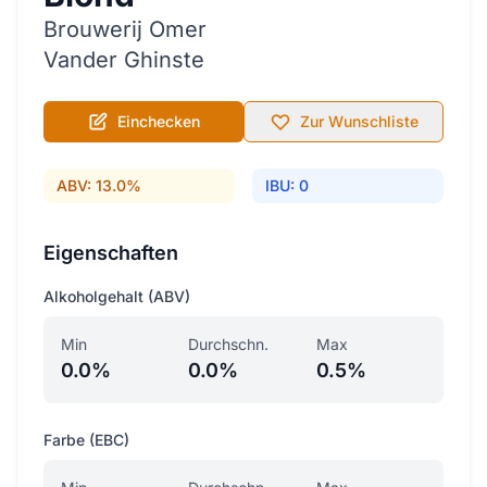
Brouwerij Omer
Vander Ghinste
Einchecken
Zur Wunschliste
ABV: 13.0%
IBU: 0
Eigenschaften
Alkoholgehalt (ABV)
Min
Durchschn.
Max
0.0%
0.0%
0.5%
Farbe (EBC)