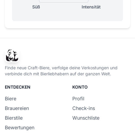
Süß
Intensität
Finde neue Craft-Biere, verfolge deine Verkostungen und
verbinde dich mit Bierliebhabern auf der ganzen Welt.
ENTDECKEN
KONTO
Biere
Profil
Brauereien
Check-ins
Bierstile
Wunschliste
Bewertungen