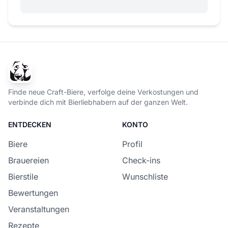
Finde neue Craft-Biere, verfolge deine Verkostungen und
verbinde dich mit Bierliebhabern auf der ganzen Welt.
ENTDECKEN
KONTO
Biere
Profil
Brauereien
Check-ins
Bierstile
Wunschliste
Bewertungen
Veranstaltungen
Rezepte