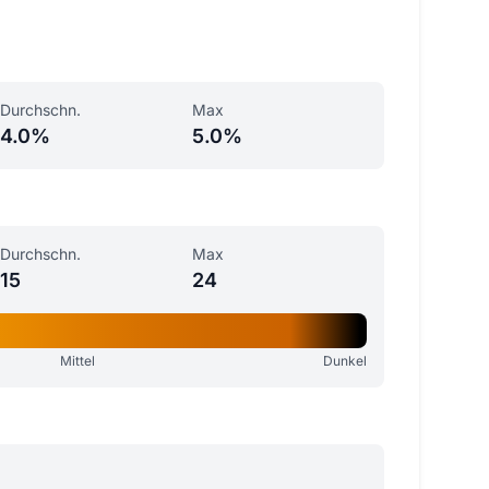
Durchschn.
Max
4.0%
5.0%
Durchschn.
Max
15
24
Mittel
Dunkel