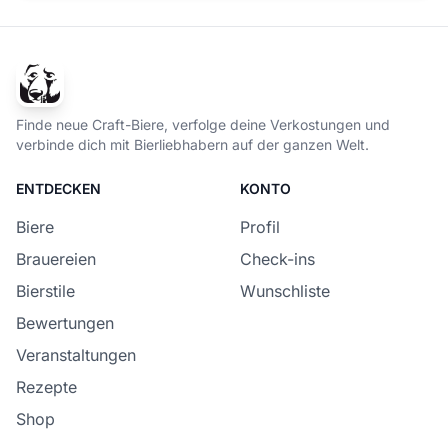
Finde neue Craft-Biere, verfolge deine Verkostungen und
verbinde dich mit Bierliebhabern auf der ganzen Welt.
ENTDECKEN
KONTO
Biere
Profil
Brauereien
Check-ins
Bierstile
Wunschliste
Bewertungen
Veranstaltungen
Rezepte
Shop