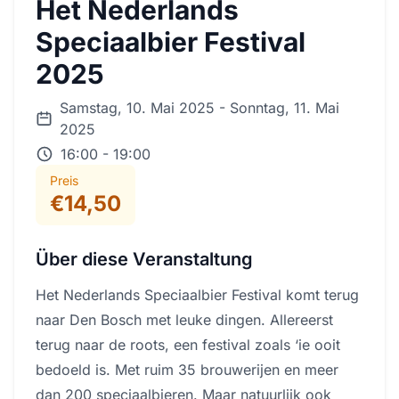
Het Nederlands
Speciaalbier Festival
2025
Samstag, 10. Mai 2025 - Sonntag, 11. Mai
2025
16:00 - 19:00
Preis
€14,50
Über diese Veranstaltung
Het Nederlands Speciaalbier Festival komt terug
naar Den Bosch met leuke dingen. Allereerst
terug naar de roots, een festival zoals ‘ie ooit
bedoeld is. Met ruim 35 brouwerijen en meer
dan 200 speciaalbieren. Maar natuurlijk ook