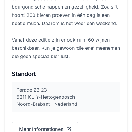
bourgondische happen en gezelligheid. Zoals 't
hoort! 200 bieren proeven in één dag is een
beetje much. Daarom is het weer een weekend.
Vanaf deze editie zijn er ook ruim 60 wijnen
beschikbaar. Kun je gewoon ‘die ene’ meenemen
die geen speciaalbier lust.
Standort
Parade 23 23
5211 KL ’s-Hertogenbosch
Noord-Brabant , Nederland
Mehr Informationen