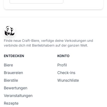
Finde neue Craft-Biere, verfolge deine Verkostungen und
verbinde dich mit Bierliebhabern auf der ganzen Welt.
ENTDECKEN
KONTO
Biere
Profil
Brauereien
Check-ins
Bierstile
Wunschliste
Bewertungen
Veranstaltungen
Rezepte