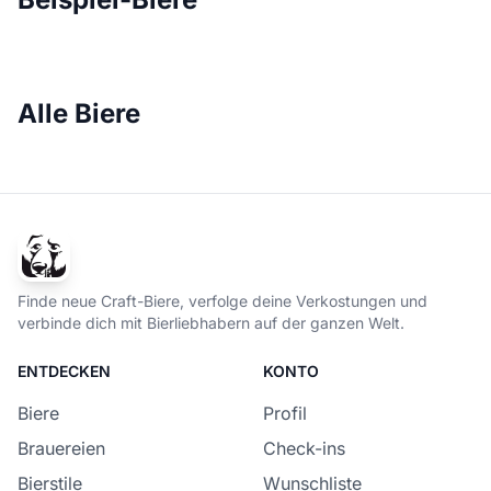
Alle Biere
Finde neue Craft-Biere, verfolge deine Verkostungen und
verbinde dich mit Bierliebhabern auf der ganzen Welt.
ENTDECKEN
KONTO
Biere
Profil
Brauereien
Check-ins
Bierstile
Wunschliste