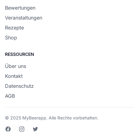
Bewertungen
Veranstaltungen
Rezepte
Shop
RESSOURCEN
Über uns
Kontakt
Datenschutz
AGB
© 2025 MyBeerapp. Alle Rechte vorbehalten.