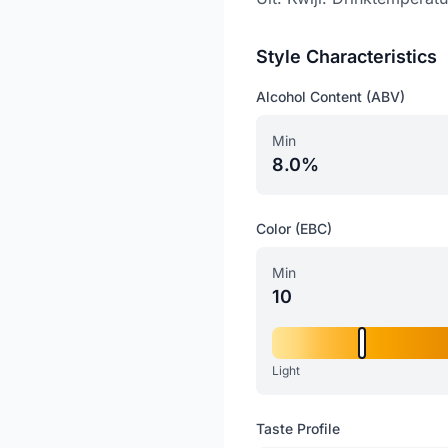
Style Characteristics
Alcohol Content (ABV)
Min
8.0%
Color (EBC)
Min
10
Light
Taste Profile