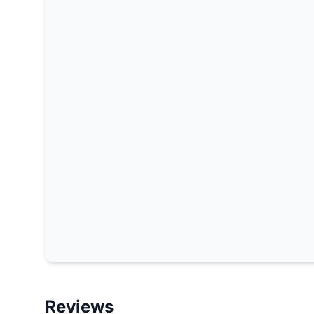
Reviews