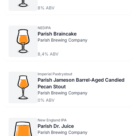
8% ABV
NEDIPA
Parish Braincake
Parish Brewing Company
8,4% ABV
Imperial Pastrystout
Parish Jameson Barrel-Aged Candied
Pecan Stout
Parish Brewing Company
0% ABV
New England IPA
Parish Dr. Juice
Parish Brewing Company