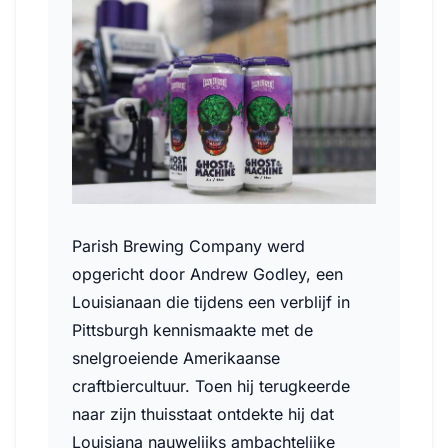
Parish Brewing Company werd
opgericht door Andrew Godley, een
Louisianaan die tijdens een verblijf in
Pittsburgh kennismaakte met de
snelgroeiende Amerikaanse
craftbiercultuur. Toen hij terugkeerde
naar zijn thuisstaat ontdekte hij dat
Louisiana nauwelijks ambachtelijke