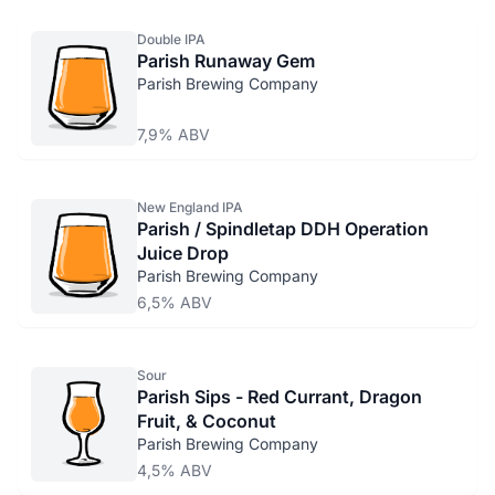
Double IPA
Parish Runaway Gem
Parish Brewing Company
7,9% ABV
New England IPA
Parish / Spindletap DDH Operation
Juice Drop
Parish Brewing Company
6,5% ABV
Sour
Parish Sips - Red Currant, Dragon
Fruit, & Coconut
Parish Brewing Company
4,5% ABV