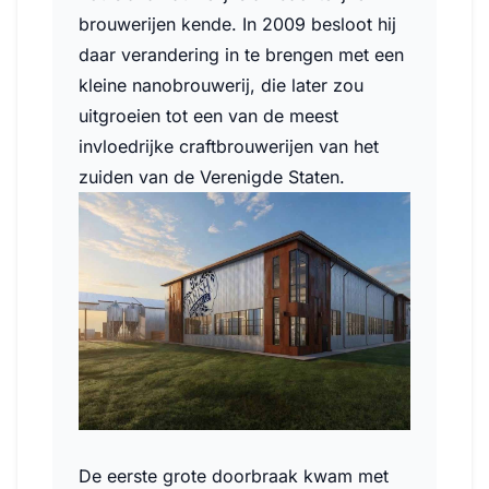
brouwerijen kende. In 2009 besloot hij
daar verandering in te brengen met een
kleine nanobrouwerij, die later zou
uitgroeien tot een van de meest
invloedrijke craftbrouwerijen van het
zuiden van de Verenigde Staten.
De eerste grote doorbraak kwam met