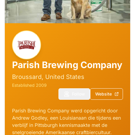
Parish Brewing Company
Broussard, United States
Established 2009
Follow
Website
Parish Brewing Company werd opgericht door
Andrew Godley, een Louisianaan die tijdens een
verblijf in Pittsburgh kennismaakte met de
snelgroeiende Amerikaanse craftbiercultuur.