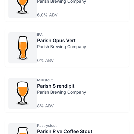
Parish Brewing Company
6,0% ABV
IPA
Parish Opus Vert
Parish Brewing Company
0% ABV
Milkstout
Parish S rendipit
Parish Brewing Company
8% ABV
Pastrystout
Parish R ve Coffee Stout