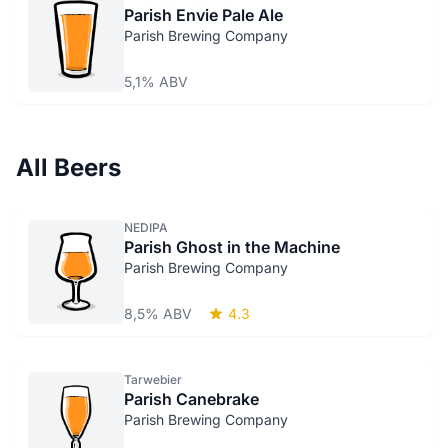
Parish Envie Pale Ale
Parish Brewing Company
5,1% ABV
All Beers
NEDIPA
Parish Ghost in the Machine
Parish Brewing Company
8,5% ABV
4.3
Tarwebier
Parish Canebrake
Parish Brewing Company