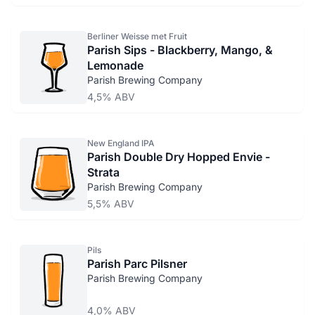
Berliner Weisse met Fruit
Parish Sips - Blackberry, Mango, &
Lemonade
Parish Brewing Company
4,5% ABV
New England IPA
Parish Double Dry Hopped Envie -
Strata
Parish Brewing Company
5,5% ABV
Pils
Parish Parc Pilsner
Parish Brewing Company
4,0% ABV