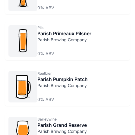
0% ABV
Pils
Parish Primeaux Pilsner
Parish Brewing Company
0% ABV
Rootbier
Parish Pumpkin Patch
Parish Brewing Company
0% ABV
Barleywine
Parish Grand Reserve
Parish Brewing Company