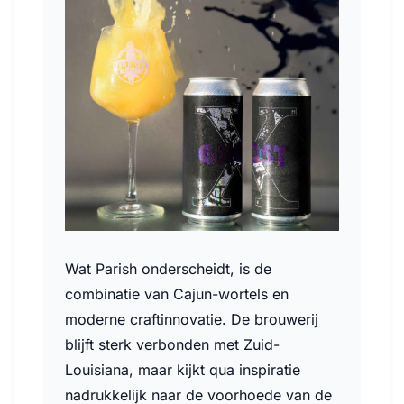
Wat Parish onderscheidt, is de
combinatie van Cajun-wortels en
moderne craftinnovatie. De brouwerij
blijft sterk verbonden met Zuid-
Louisiana, maar kijkt qua inspiratie
nadrukkelijk naar de voorhoede van de