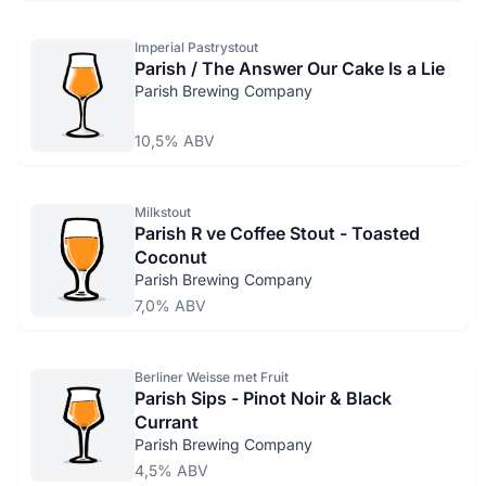
Imperial Pastrystout
Parish / The Answer Our Cake Is a Lie
Parish Brewing Company
10,5% ABV
Milkstout
Parish R ve Coffee Stout - Toasted
Coconut
Parish Brewing Company
7,0% ABV
Berliner Weisse met Fruit
Parish Sips - Pinot Noir & Black
Currant
Parish Brewing Company
4,5% ABV