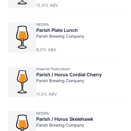
12,0% ABV
NEDIPA
Parish Plate Lunch
Parish Brewing Company
8,0% ABV
Imperial Pastrystout
Parish / Horus Cordial Cherry
Parish Brewing Company
11,5% ABV
NEDIPA
Parish / Horus Skelehawk
Parish Brewing Company