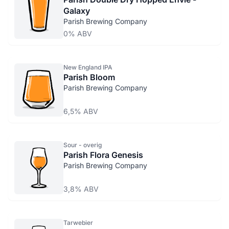
Galaxy
Parish Brewing Company
0% ABV
New England IPA
Parish Bloom
Parish Brewing Company
6,5% ABV
Sour - overig
Parish Flora Genesis
Parish Brewing Company
3,8% ABV
Tarwebier