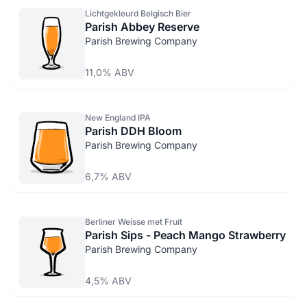
Lichtgekleurd Belgisch Bier
Parish Abbey Reserve
Parish Brewing Company
11,0% ABV
New England IPA
Parish DDH Bloom
Parish Brewing Company
6,7% ABV
Berliner Weisse met Fruit
Parish Sips - Peach Mango Strawberry
Parish Brewing Company
4,5% ABV