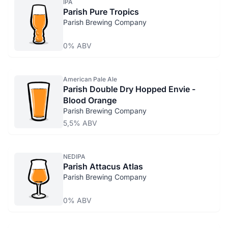
IPA
Parish Pure Tropics
Parish Brewing Company
0% ABV
American Pale Ale
Parish Double Dry Hopped Envie -
Blood Orange
Parish Brewing Company
5,5% ABV
NEDIPA
Parish Attacus Atlas
Parish Brewing Company
0% ABV