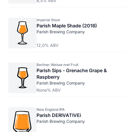
8,5% ABV
Imperial Stout
Parish Maple Shade (2018)
Parish Brewing Company
12,0% ABV
Berliner Weisse met Fruit
Parish Sips - Grenache Grape &
Raspberry
Parish Brewing Company
None% ABV
New England IPA
Parish DERIVATIVEi
Parish Brewing Company