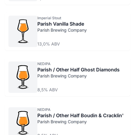
Imperial Stout
Parish Vanilla Shade
Parish Brewing Company
13,0% ABV
NEDIPA
Parish / Other Half Ghost Diamonds
Parish Brewing Company
8,5% ABV
NEDIPA
Parish / Other Half Boudin & Cracklin'
Parish Brewing Company