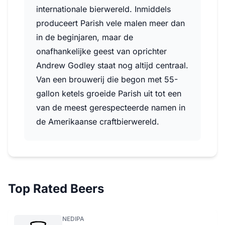
internationale bierwereld. Inmiddels
produceert Parish vele malen meer dan
in de beginjaren, maar de
onafhankelijke geest van oprichter
Andrew Godley staat nog altijd centraal.
Van een brouwerij die begon met 55-
gallon ketels groeide Parish uit tot een
van de meest gerespecteerde namen in
de Amerikaanse craftbierwereld.
Top Rated Beers
NEDIPA