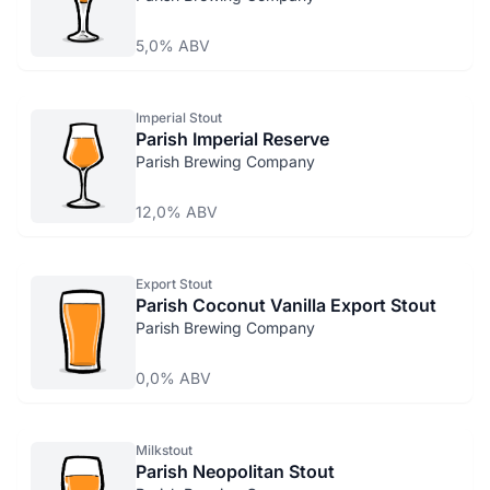
5,0% ABV
Imperial Stout
Parish Imperial Reserve
Parish Brewing Company
12,0% ABV
Export Stout
Parish Coconut Vanilla Export Stout
Parish Brewing Company
0,0% ABV
Milkstout
Parish Neopolitan Stout