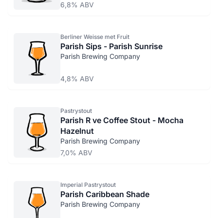
6,8% ABV
Berliner Weisse met Fruit
Parish Sips - Parish Sunrise
Parish Brewing Company
4,8% ABV
Pastrystout
Parish R ve Coffee Stout - Mocha
Hazelnut
Parish Brewing Company
7,0% ABV
Imperial Pastrystout
Parish Caribbean Shade
Parish Brewing Company