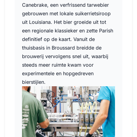
Canebrake, een verfrissend tarwebier
gebrouwen met lokale suikerrietsiroop
uit Louisiana. Het bier groeide uit tot
een regionale klassieker en zette Parish
definitief op de kaart. Vanuit de
thuisbasis in Broussard breidde de
brouwerij vervolgens snel uit, waarbij
steeds meer ruimte kwam voor
experimentele en hopgedreven
bierstijlen.