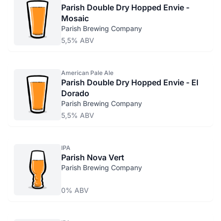
Parish Double Dry Hopped Envie -
Mosaic
Parish Brewing Company
5,5% ABV
American Pale Ale
Parish Double Dry Hopped Envie - El
Dorado
Parish Brewing Company
5,5% ABV
IPA
Parish Nova Vert
Parish Brewing Company
0% ABV