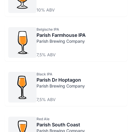
10% ABV
Belgische IPA
Parish Farmhouse IPA
Parish Brewing Company
7,5% ABV
Black IPA
Parish Dr Hoptagon
Parish Brewing Company
7,5% ABV
Red Ale
Parish South Coast
Parish Brewing Company