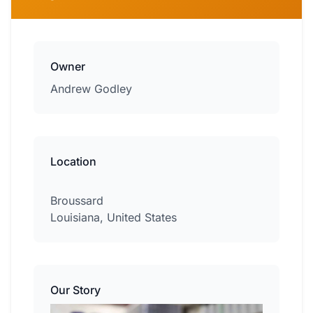
Owner
Andrew Godley
Location
Broussard
Louisiana, United States
Our Story