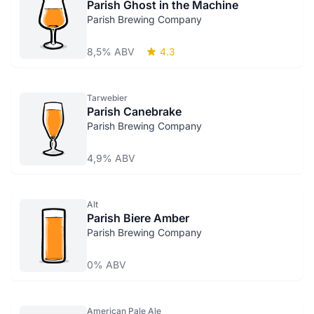
Parish Ghost in the Machine
Parish Brewing Company
8,5% ABV
4.3
Tarwebier
Parish Canebrake
Parish Brewing Company
4,9% ABV
Alt
Parish Biere Amber
Parish Brewing Company
0% ABV
American Pale Ale