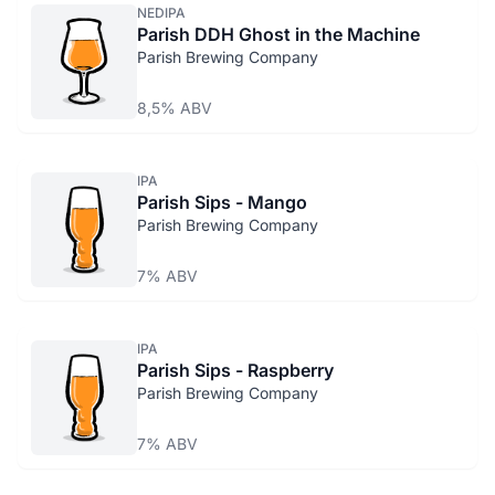
NEDIPA
Parish DDH Ghost in the Machine
Parish Brewing Company
8,5% ABV
IPA
Parish Sips - Mango
Parish Brewing Company
7% ABV
IPA
Parish Sips - Raspberry
Parish Brewing Company
7% ABV