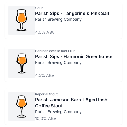
Sour
Parish Sips - Tangerine & Pink Salt
Parish Brewing Company
4,0% ABV
Berliner Weisse met Fruit
Parish Sips - Harmonic Greenhouse
Parish Brewing Company
4,5% ABV
Imperial Stout
Parish Jameson Barrel-Aged Irish
Coffee Stout
Parish Brewing Company
10,0% ABV