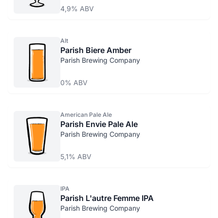
4,9% ABV
Alt
Parish Biere Amber
Parish Brewing Company
0% ABV
American Pale Ale
Parish Envie Pale Ale
Parish Brewing Company
5,1% ABV
IPA
Parish L'autre Femme IPA
Parish Brewing Company