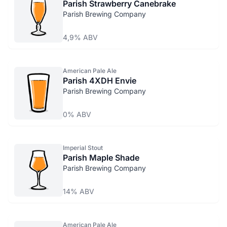
Parish Strawberry Canebrake
Parish Brewing Company
4,9% ABV
American Pale Ale
Parish 4XDH Envie
Parish Brewing Company
0% ABV
Imperial Stout
Parish Maple Shade
Parish Brewing Company
14% ABV
American Pale Ale