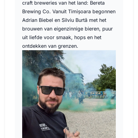
craft breweries van het land: Bereta
Brewing Co. Vanuit Timișoara begonnen
Adrian Biebel en Silviu Burtă met het
brouwen van eigenzinnige bieren, puur
uit liefde voor smaak, hops en het
ontdekken van grenzen.