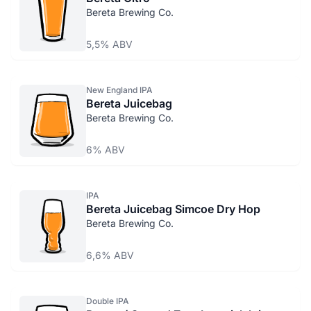
Bereta Brewing Co.
5,5% ABV
New England IPA
Bereta Juicebag
Bereta Brewing Co.
6% ABV
IPA
Bereta Juicebag Simcoe Dry Hop
Bereta Brewing Co.
6,6% ABV
Double IPA