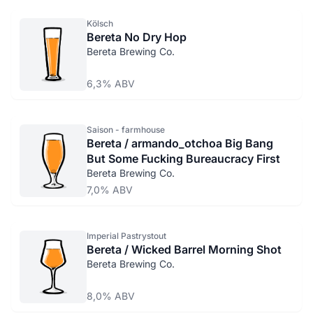
Kölsch
Bereta No Dry Hop
Bereta Brewing Co.
6,3% ABV
Saison - farmhouse
Bereta / armando_otchoa Big Bang
But Some Fucking Bureaucracy First
Bereta Brewing Co.
7,0% ABV
Imperial Pastrystout
Bereta / Wicked Barrel Morning Shot
Bereta Brewing Co.
8,0% ABV