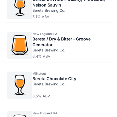
Nelson Sauvin
Bereta Brewing Co.
8,1% ABV
New England IPA
Bereta / Dry & Bitter - Groove
Generator
Bereta Brewing Co.
6,4% ABV
Milkstout
Bereta Chocolate City
Bereta Brewing Co.
6,5% ABV
New England IPA