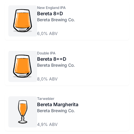
New England IPA
Bereta 8=D
Bereta Brewing Co.
6,0% ABV
Double IPA
Bereta 8==D
Bereta Brewing Co.
8,0% ABV
Tarwebier
Bereta Margherita
Bereta Brewing Co.
4,9% ABV