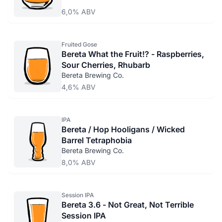
6,0% ABV
Fruited Gose
Bereta What the Fruit!? - Raspberries,
Sour Cherries, Rhubarb
Bereta Brewing Co.
4,6% ABV
IPA
Bereta / Hop Hooligans / Wicked
Barrel Tetraphobia
Bereta Brewing Co.
8,0% ABV
Session IPA
Bereta 3.6 - Not Great, Not Terrible
Session IPA