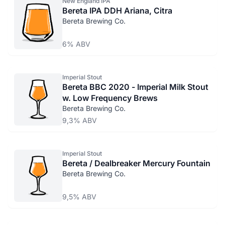
New England IPA
Bereta IPA DDH Ariana, Citra
Bereta Brewing Co.
6% ABV
Imperial Stout
Bereta BBC 2020 - Imperial Milk Stout
w. Low Frequency Brews
Bereta Brewing Co.
9,3% ABV
Imperial Stout
Bereta / Dealbreaker Mercury Fountain
Bereta Brewing Co.
9,5% ABV