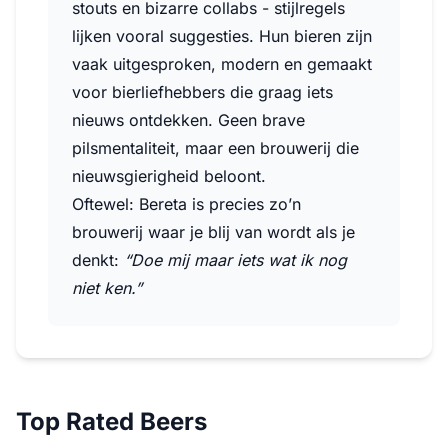
stouts en bizarre collabs - stijlregels
lijken vooral suggesties. Hun bieren zijn
vaak uitgesproken, modern en gemaakt
voor bierliefhebbers die graag iets
nieuws ontdekken. Geen brave
pilsmentaliteit, maar een brouwerij die
nieuwsgierigheid beloont.
Oftewel: Bereta is precies zo’n
brouwerij waar je blij van wordt als je
denkt:
“Doe mij maar iets wat ik nog
niet ken.”
Top Rated Beers