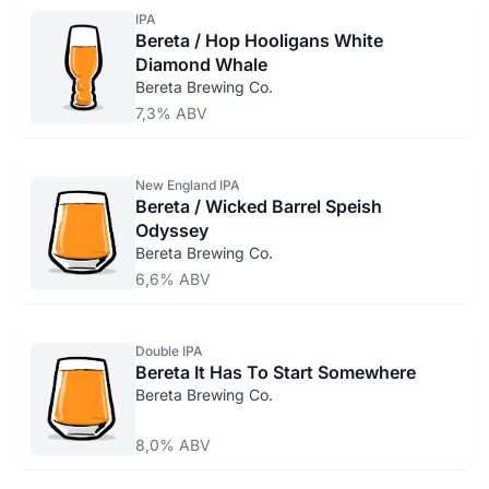
IPA
Bereta / Hop Hooligans White
Diamond Whale
Bereta Brewing Co.
7,3% ABV
New England IPA
Bereta / Wicked Barrel Speish
Odyssey
Bereta Brewing Co.
6,6% ABV
Double IPA
Bereta It Has To Start Somewhere
Bereta Brewing Co.
8,0% ABV