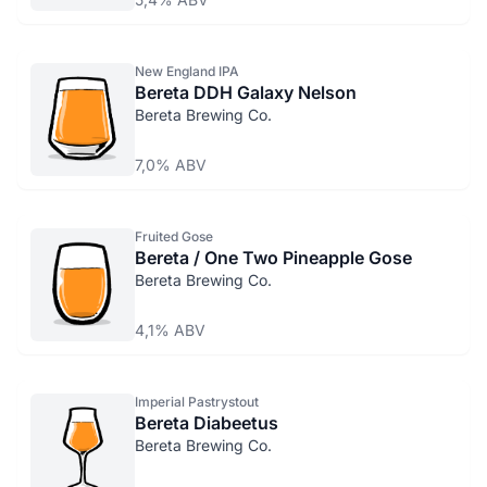
New England IPA
Bereta DDH Galaxy Nelson
Bereta Brewing Co.
7,0% ABV
Fruited Gose
Bereta / One Two Pineapple Gose
Bereta Brewing Co.
4,1% ABV
Imperial Pastrystout
Bereta Diabeetus
Bereta Brewing Co.