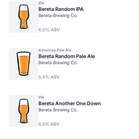
IPA
Bereta Random IPA
Bereta Brewing Co.
6,0% ABV
American Pale Ale
Bereta Random Pale Ale
Bereta Brewing Co.
5,4% ABV
IPA
Bereta Another One Down
Bereta Brewing Co.
6,5% ABV