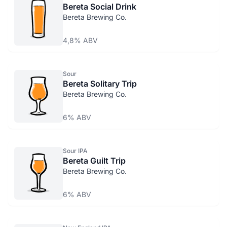
Bereta Social Drink
Bereta Brewing Co.
4,8% ABV
Sour
Bereta Solitary Trip
Bereta Brewing Co.
6% ABV
Sour IPA
Bereta Guilt Trip
Bereta Brewing Co.
6% ABV