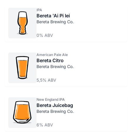
IPA
Bereta 'Ai Pi Iei
Bereta Brewing Co.
0% ABV
American Pale Ale
Bereta Citro
Bereta Brewing Co.
5,5% ABV
New England IPA
Bereta Juicebag
Bereta Brewing Co.
6% ABV