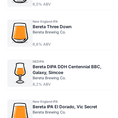
6,0% ABV
New England IPA
Bereta Three Down
Bereta Brewing Co.
6,6% ABV
NEDIPA
Bereta DIPA DDH Centennial BBC,
Galaxy, Simcoe
Bereta Brewing Co.
8,2% ABV
New England IPA
Bereta IPA El Dorado, Vic Secret
Bereta Brewing Co.