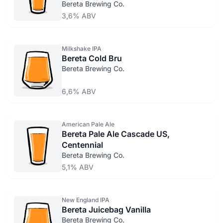
Bereta Brewing Co.
3,6% ABV
Milkshake IPA
Bereta Cold Bru
Bereta Brewing Co.
6,6% ABV
American Pale Ale
Bereta Pale Ale Cascade US,
Centennial
Bereta Brewing Co.
5,1% ABV
New England IPA
Bereta Juicebag Vanilla
Bereta Brewing Co.