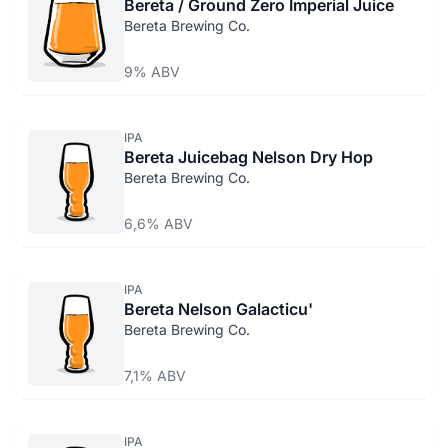
Bereta / Ground Zero Imperial Juice
Bereta Brewing Co.
9% ABV
IPA
Bereta Juicebag Nelson Dry Hop
Bereta Brewing Co.
6,6% ABV
IPA
Bereta Nelson Galacticu'
Bereta Brewing Co.
7,1% ABV
IPA