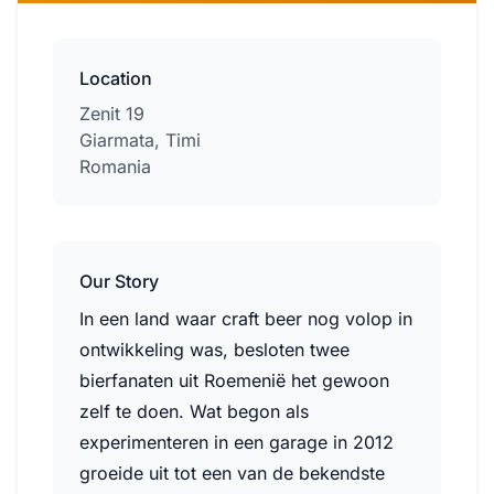
Location
Zenit 19
Giarmata, Timi
Romania
Our Story
In een land waar craft beer nog volop in
ontwikkeling was, besloten twee
bierfanaten uit Roemenië het gewoon
zelf te doen. Wat begon als
experimenteren in een garage in 2012
groeide uit tot een van de bekendste