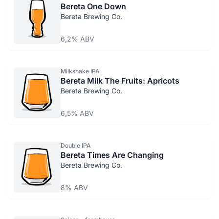
Bereta One Down
Bereta Brewing Co.
6,2% ABV
Milkshake IPA
Bereta Milk The Fruits: Apricots
Bereta Brewing Co.
6,5% ABV
Double IPA
Bereta Times Are Changing
Bereta Brewing Co.
8% ABV