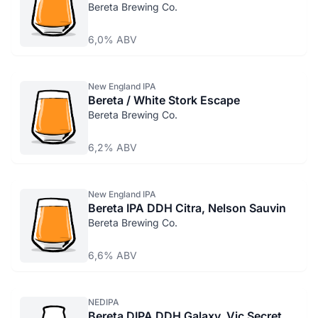
Bereta Brewing Co.
6,0% ABV
New England IPA
Bereta / White Stork Escape
Bereta Brewing Co.
6,2% ABV
New England IPA
Bereta IPA DDH Citra, Nelson Sauvin
Bereta Brewing Co.
6,6% ABV
NEDIPA
Bereta DIPA DDH Galaxy, Vic Secret,