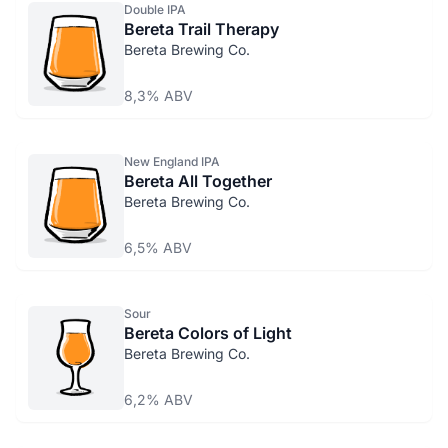
Double IPA
Bereta Trail Therapy
Bereta Brewing Co.
8,3% ABV
New England IPA
Bereta All Together
Bereta Brewing Co.
6,5% ABV
Sour
Bereta Colors of Light
Bereta Brewing Co.
6,2% ABV