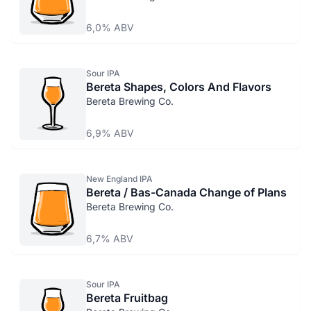
6,0% ABV
Sour IPA
Bereta Shapes, Colors And Flavors
Bereta Brewing Co.
6,9% ABV
New England IPA
Bereta / Bas-Canada Change of Plans
Bereta Brewing Co.
6,7% ABV
Sour IPA
Bereta Fruitbag