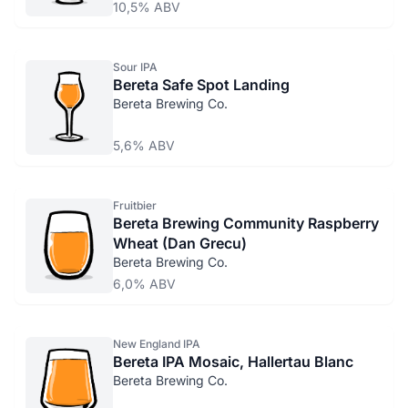
10,5% ABV
Sour IPA
Bereta Safe Spot Landing
Bereta Brewing Co.
5,6% ABV
Fruitbier
Bereta Brewing Community Raspberry
Wheat (Dan Grecu)
Bereta Brewing Co.
6,0% ABV
New England IPA
Bereta IPA Mosaic, Hallertau Blanc
Bereta Brewing Co.