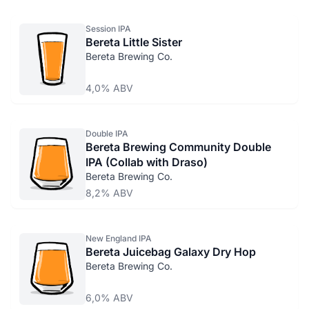
Session IPA
Bereta Little Sister
Bereta Brewing Co.
4,0% ABV
Double IPA
Bereta Brewing Community Double
IPA (Collab with Draso)
Bereta Brewing Co.
8,2% ABV
New England IPA
Bereta Juicebag Galaxy Dry Hop
Bereta Brewing Co.
6,0% ABV