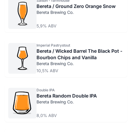
Saison - farmhouse
Bereta / Ground Zero Orange Snow
Bereta Brewing Co.
5,9% ABV
Imperial Pastrystout
Bereta / Wicked Barrel The Black Pot -
Bourbon Chips and Vanilla
Bereta Brewing Co.
10,5% ABV
Double IPA
Bereta Random Double IPA
Bereta Brewing Co.
8,0% ABV