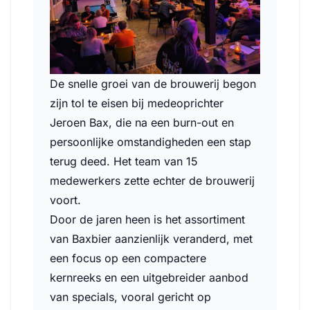
De snelle groei van de brouwerij begon
zijn tol te eisen bij medeoprichter
Jeroen Bax, die na een burn-out en
persoonlijke omstandigheden een stap
terug deed. Het team van 15
medewerkers zette echter de brouwerij
voort.
Door de jaren heen is het assortiment
van Baxbier aanzienlijk veranderd, met
een focus op een compactere
kernreeks en een uitgebreider aanbod
van specials, vooral gericht op