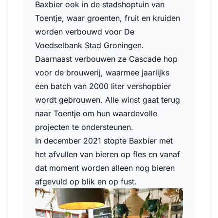
Baxbier ook in de stadshoptuin van
Toentje, waar groenten, fruit en kruiden
worden verbouwd voor De
Voedselbank Stad Groningen.
Daarnaast verbouwen ze Cascade hop
voor de brouwerij, waarmee jaarlijks
een batch van 2000 liter vershopbier
wordt gebrouwen. Alle winst gaat terug
naar Toentje om hun waardevolle
projecten te ondersteunen.
In december 2021 stopte Baxbier met
het afvullen van bieren op fles en vanaf
dat moment worden alleen nog bieren
afgevuld op blik en op fust.