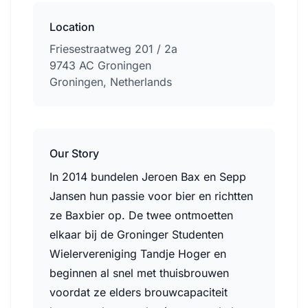
Location
Friesestraatweg 201 / 2a
9743 AC Groningen
Groningen, Netherlands
Our Story
In 2014 bundelen Jeroen Bax en Sepp
Jansen hun passie voor bier en richtten
ze Baxbier op. De twee ontmoetten
elkaar bij de Groninger Studenten
Wielervereniging Tandje Hoger en
beginnen al snel met thuisbrouwen
voordat ze elders brouwcapaciteit