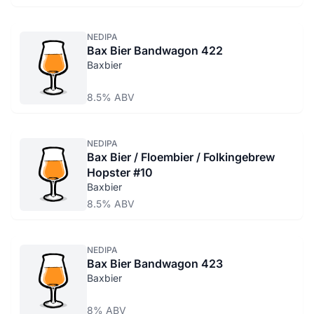
NEDIPA
Bax Bier Bandwagon 422
Baxbier
8.5% ABV
NEDIPA
Bax Bier / Floembier / Folkingebrew
Hopster #10
Baxbier
8.5% ABV
NEDIPA
Bax Bier Bandwagon 423
Baxbier
8% ABV