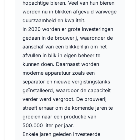
hopachtige bieren. Veel van hun bieren
worden nu in blikken afgevuld vanwege
duurzaamheid en kwaliteit.
In 2020 worden er grote investeringen
gedaan in de brouwerij, waaronder de
aanschaf van een blikkenlijn om het
afvullen in blik in eigen beheer te
kunnen doen. Daarnaast worden
moderne apparatuur zoals een
separator en nieuwe vergistingstanks
geïnstalleerd, waardoor de capaciteit
verder werd vergroot. De brouwerij
streeft ernaar om de komende jaren te
groeien naar een productie van
500.000 liter per jaar.
Enkele jaren geleden investeerde