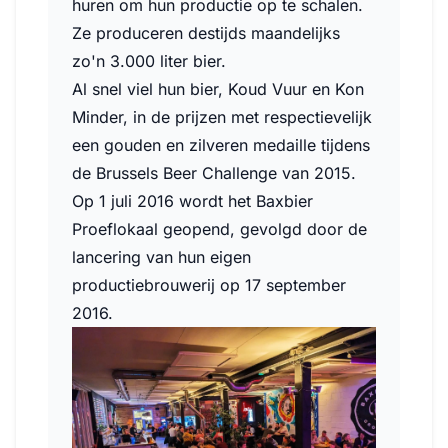
huren om hun productie op te schalen.
Ze produceren destijds maandelijks
zo'n 3.000 liter bier.
Al snel viel hun bier, Koud Vuur en Kon
Minder, in de prijzen met respectievelijk
een gouden en zilveren medaille tijdens
de Brussels Beer Challenge van 2015.
Op 1 juli 2016 wordt het Baxbier
Proeflokaal geopend, gevolgd door de
lancering van hun eigen
productiebrouwerij op 17 september
2016.