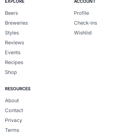
EXPLORE
ACCOUNT
Beers
Profile
Breweries
Check-ins
Styles
Wishlist
Reviews
Events
Recipes
Shop
RESOURCES
About
Contact
Privacy
Terms