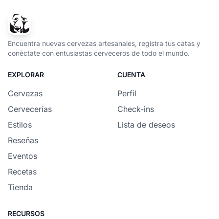
Encuentra nuevas cervezas artesanales, registra tus catas y
conéctate con entusiastas cerveceros de todo el mundo.
EXPLORAR
CUENTA
Cervezas
Perfil
Cervecerías
Check-ins
Estilos
Lista de deseos
Reseñas
Eventos
Recetas
Tienda
RECURSOS