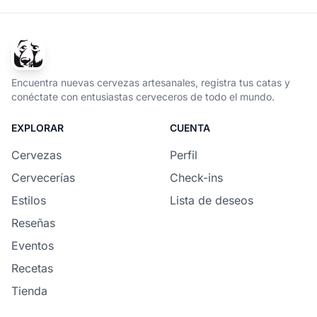
Encuentra nuevas cervezas artesanales, registra tus catas y
conéctate con entusiastas cerveceros de todo el mundo.
EXPLORAR
CUENTA
Cervezas
Perfil
Cervecerías
Check-ins
Estilos
Lista de deseos
Reseñas
Eventos
Recetas
Tienda