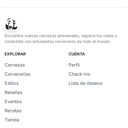
Encuentra nuevas cervezas artesanales, registra tus catas y
conéctate con entusiastas cerveceros de todo el mundo.
EXPLORAR
CUENTA
Cervezas
Perfil
Cervecerías
Check-ins
Estilos
Lista de deseos
Reseñas
Eventos
Recetas
Tienda