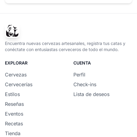
Encuentra nuevas cervezas artesanales, registra tus catas y
conéctate con entusiastas cerveceros de todo el mundo.
EXPLORAR
CUENTA
Cervezas
Perfil
Cervecerías
Check-ins
Estilos
Lista de deseos
Reseñas
Eventos
Recetas
Tienda