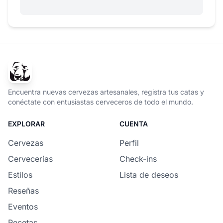
Encuentra nuevas cervezas artesanales, registra tus catas y
conéctate con entusiastas cerveceros de todo el mundo.
EXPLORAR
CUENTA
Cervezas
Perfil
Cervecerías
Check-ins
Estilos
Lista de deseos
Reseñas
Eventos
Recetas