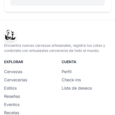
Encuentra nuevas cervezas artesanales, registra tus catas y
conéctate con entusiastas cerveceros de todo el mundo.
EXPLORAR
CUENTA
Cervezas
Perfil
Cervecerías
Check-ins
Estilos
Lista de deseos
Reseñas
Eventos
Recetas