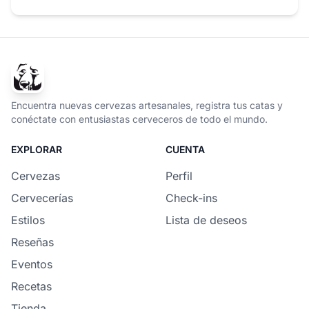
Encuentra nuevas cervezas artesanales, registra tus catas y
conéctate con entusiastas cerveceros de todo el mundo.
EXPLORAR
CUENTA
Cervezas
Perfil
Cervecerías
Check-ins
Estilos
Lista de deseos
Reseñas
Eventos
Recetas
Tienda