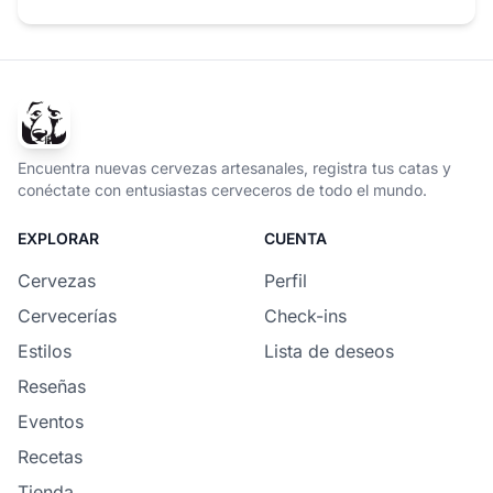
Encuentra nuevas cervezas artesanales, registra tus catas y
conéctate con entusiastas cerveceros de todo el mundo.
EXPLORAR
CUENTA
Cervezas
Perfil
Cervecerías
Check-ins
Estilos
Lista de deseos
Reseñas
Eventos
Recetas
Tienda