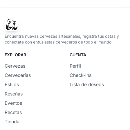
Encuentra nuevas cervezas artesanales, registra tus catas y
conéctate con entusiastas cerveceros de todo el mundo.
EXPLORAR
CUENTA
Cervezas
Perfil
Cervecerías
Check-ins
Estilos
Lista de deseos
Reseñas
Eventos
Recetas
Tienda