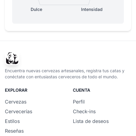
Dulce
Intensidad
Encuentra nuevas cervezas artesanales, registra tus catas y
conéctate con entusiastas cerveceros de todo el mundo.
EXPLORAR
CUENTA
Cervezas
Perfil
Cervecerías
Check-ins
Estilos
Lista de deseos
Reseñas