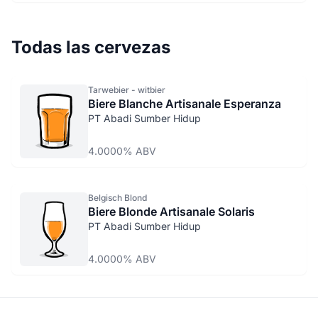
Todas las cervezas
Tarwebier - witbier
Biere Blanche Artisanale Esperanza
PT Abadi Sumber Hidup
4.0000% ABV
Belgisch Blond
Biere Blonde Artisanale Solaris
PT Abadi Sumber Hidup
4.0000% ABV