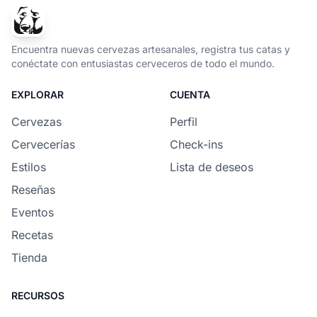
Encuentra nuevas cervezas artesanales, registra tus catas y
conéctate con entusiastas cerveceros de todo el mundo.
EXPLORAR
CUENTA
Cervezas
Perfil
Cervecerías
Check-ins
Estilos
Lista de deseos
Reseñas
Eventos
Recetas
Tienda
RECURSOS