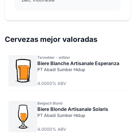
Cervezas mejor valoradas
Tarwebier - witbier
Biere Blanche Artisanale Esperanza
PT Abadi Sumber Hidup
4.0000% ABV
Belgisch Blond
Biere Blonde Artisanale Solaris
PT Abadi Sumber Hidup
4.0000% ABV