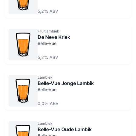
5,2% ABV
Fruitlambiek
De Neve Kriek
Belle-Vue
5,2% ABV
Lambiek
Belle-Vue Jonge Lambik
Belle-Vue
0,0% ABV
Lambiek
Belle-Vue Oude Lambik
Belle-Vue