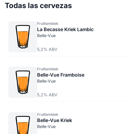
Todas las cervezas
Fruitlambiek
La Becasse Kriek Lambic
Belle-Vue
5,2% ABV
Fruitlambiek
Belle-Vue Framboise
Belle-Vue
5,2% ABV
Fruitlambiek
Belle-Vue Kriek
Belle-Vue