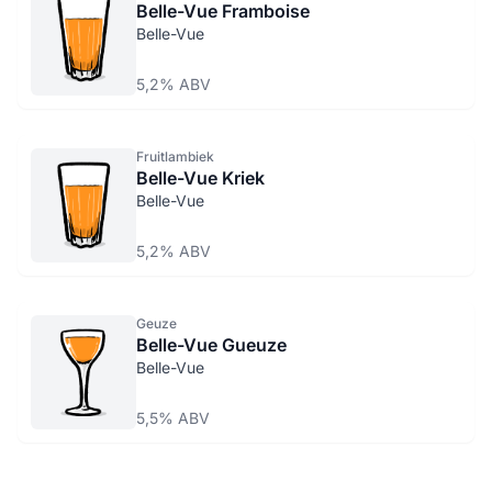
Belle-Vue Framboise
Belle-Vue
5,2% ABV
Fruitlambiek
Belle-Vue Kriek
Belle-Vue
5,2% ABV
Geuze
Belle-Vue Gueuze
Belle-Vue
5,5% ABV