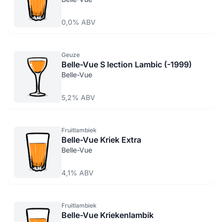
0,0% ABV
Geuze
Belle-Vue S lection Lambic (-1999)
Belle-Vue
5,2% ABV
Fruitlambiek
Belle-Vue Kriek Extra
Belle-Vue
4,1% ABV
Fruitlambiek
Belle-Vue Kriekenlambik