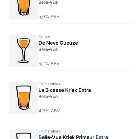
Belle-Vue
5,0% ABV
Geuze
De Neve Gueuze
Belle-Vue
5,2% ABV
Fruitlambiek
La B casse Kriek Extra
Belle-Vue
4,3% ABV
Fruitlambiek
Belle-Vue Kriek Primeur Extra