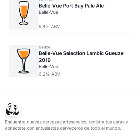
Belle-Vue Port Bay Pale Ale
Belle-Vue
5,8% ABV
Geuze
Belle-Vue Selection Lambic Gueuze
2019
Belle-Vue
6,2% ABV
Encuentra nuevas cervezas artesanales, registra tus catas y
conéctate con entusiastas cerveceros de todo el mundo.