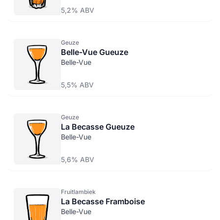
5,2% ABV
Geuze
Belle-Vue Gueuze
Belle-Vue
5,5% ABV
Geuze
La Becasse Gueuze
Belle-Vue
5,6% ABV
Fruitlambiek
La Becasse Framboise
Belle-Vue