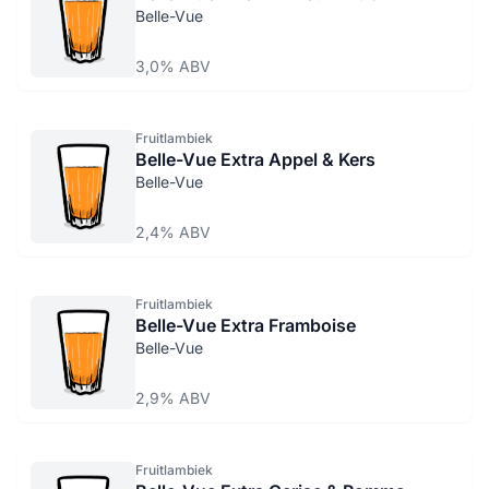
Belle-Vue
3,0% ABV
Fruitlambiek
Belle-Vue Extra Appel & Kers
Belle-Vue
2,4% ABV
Fruitlambiek
Belle-Vue Extra Framboise
Belle-Vue
2,9% ABV
Fruitlambiek