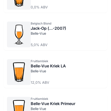
0,0% ABV
Belgisch Blond
Jack-Op (...-2007)
Belle-Vue
5,0% ABV
Fruitlambiek
Belle-Vue Kriek LA
Belle-Vue
12,0% ABV
Fruitlambiek
Belle-Vue Kriek Primeur
Belle-Vue