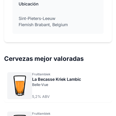
Ubicación
Sint-Pieters-Leeuw
Flemish Brabant, Belgium
Cervezas mejor valoradas
Fruitlambiek
La Becasse Kriek Lambic
Belle-Vue
5,2% ABV
Fruitlambiek