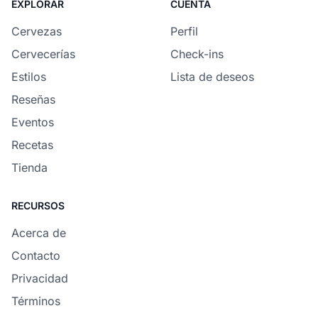
EXPLORAR
CUENTA
Cervezas
Perfil
Cervecerías
Check-ins
Estilos
Lista de deseos
Reseñas
Eventos
Recetas
Tienda
RECURSOS
Acerca de
Contacto
Privacidad
Términos