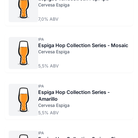
Cervesa Espiga
7,0% ABV
IPA
Espiga Hop Collection Series - Mosaic
Cervesa Espiga
5,5% ABV
IPA
Espiga Hop Collection Series -
Amarillo
Cervesa Espiga
5,5% ABV
IPA