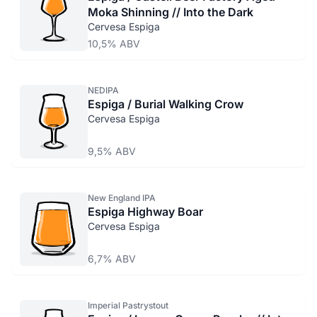
Moka Shinning // Into the Dark
Cervesa Espiga
10,5% ABV
NEDIPA
Espiga / Burial Walking Crow
Cervesa Espiga
9,5% ABV
New England IPA
Espiga Highway Boar
Cervesa Espiga
6,7% ABV
Imperial Pastrystout