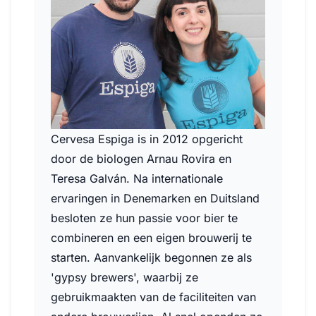
Cervesa Espiga is in 2012 opgericht
door de biologen Arnau Rovira en
Teresa Galván. Na internationale
ervaringen in Denemarken en Duitsland
besloten ze hun passie voor bier te
combineren en een eigen brouwerij te
starten. Aanvankelijk begonnen ze als
'gypsy brewers', waarbij ze
gebruikmaakten van de faciliteiten van