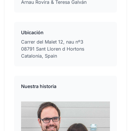
Arnau Rovira & Teresa Galván
Ubicación
Carrer del Malet 12, nau nº3
08791 Sant Lloren d Hortons
Catalonia, Spain
Nuestra historia