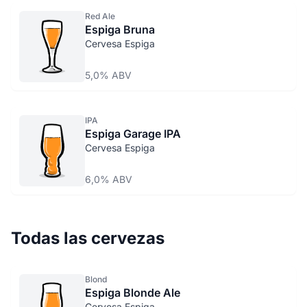
Red Ale
Espiga Bruna
Cervesa Espiga
5,0% ABV
IPA
Espiga Garage IPA
Cervesa Espiga
6,0% ABV
Todas las cervezas
Blond
Espiga Blonde Ale
Cervesa Espiga