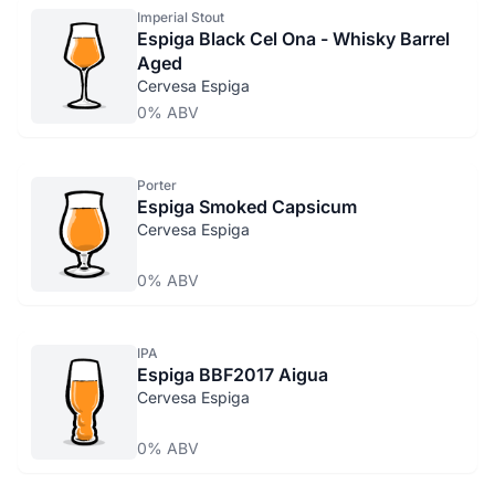
Imperial Stout
Espiga Black Cel Ona - Whisky Barrel
Aged
Cervesa Espiga
0% ABV
Porter
Espiga Smoked Capsicum
Cervesa Espiga
0% ABV
IPA
Espiga BBF2017 Aigua
Cervesa Espiga
0% ABV