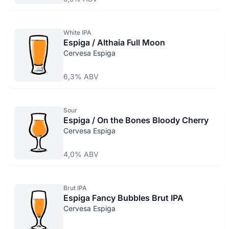
White IPA
Espiga / Althaia Full Moon
Cervesa Espiga
6,3% ABV
Sour
Espiga / On the Bones Bloody Cherry
Cervesa Espiga
4,0% ABV
Brut IPA
Espiga Fancy Bubbles Brut IPA
Cervesa Espiga