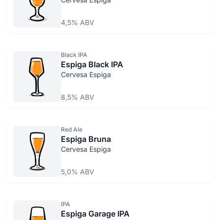
4,5% ABV
Black IPA
Espiga Black IPA
Cervesa Espiga
8,5% ABV
Red Ale
Espiga Bruna
Cervesa Espiga
5,0% ABV
IPA
Espiga Garage IPA