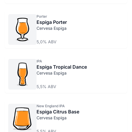
Porter
Espiga Porter
Cervesa Espiga
5,0% ABV
IPA
Espiga Tropical Dance
Cervesa Espiga
5,5% ABV
New England IPA
Espiga Citrus Base
Cervesa Espiga
5,5% ABV