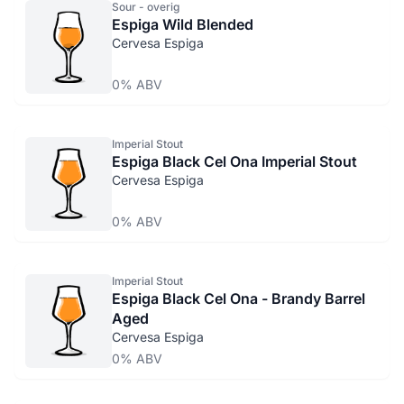
Sour - overig
Espiga Wild Blended
Cervesa Espiga
0% ABV
Imperial Stout
Espiga Black Cel Ona Imperial Stout
Cervesa Espiga
0% ABV
Imperial Stout
Espiga Black Cel Ona - Brandy Barrel
Aged
Cervesa Espiga
0% ABV