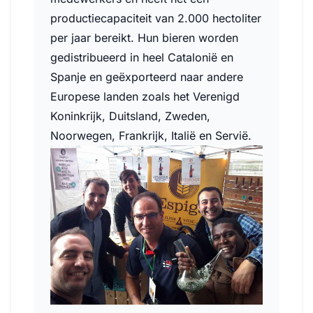
productiecapaciteit van 2.000 hectoliter
per jaar bereikt. Hun bieren worden
gedistribueerd in heel Catalonië en
Spanje en geëxporteerd naar andere
Europese landen zoals het Verenigd
Koninkrijk, Duitsland, Zweden,
Noorwegen, Frankrijk, Italië en Servië.