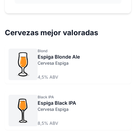
Cervezas mejor valoradas
Blond
Espiga Blonde Ale
Cervesa Espiga
4,5% ABV
Black IPA
Espiga Black IPA
Cervesa Espiga
8,5% ABV