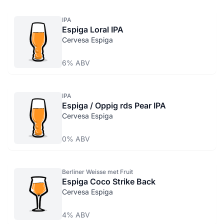
IPA
Espiga Loral IPA
Cervesa Espiga
6% ABV
IPA
Espiga / Oppig rds Pear IPA
Cervesa Espiga
0% ABV
Berliner Weisse met Fruit
Espiga Coco Strike Back
Cervesa Espiga
4% ABV