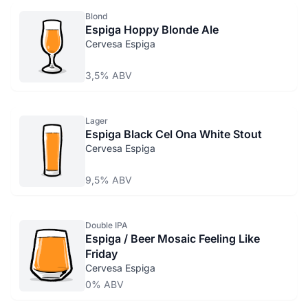
Blond
Espiga Hoppy Blonde Ale
Cervesa Espiga
3,5% ABV
Lager
Espiga Black Cel Ona White Stout
Cervesa Espiga
9,5% ABV
Double IPA
Espiga / Beer Mosaic Feeling Like
Friday
Cervesa Espiga
0% ABV