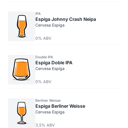
IPA
Espiga Johnny Crash Neipa
Cervesa Espiga
0% ABV
Double IPA
Espiga Doble IPA
Cervesa Espiga
0% ABV
Berliner Weisse
Espiga Berliner Weisse
Cervesa Espiga
3,5% ABV