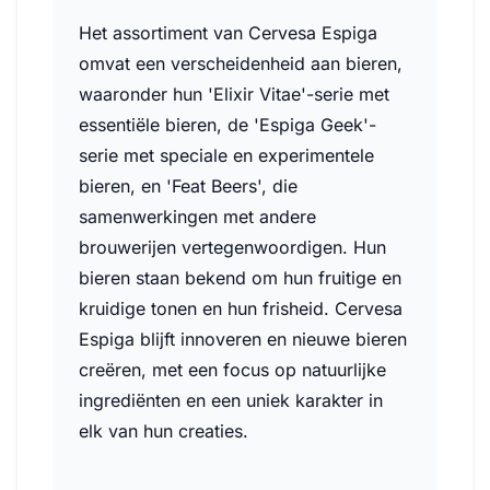
Het assortiment van Cervesa Espiga
omvat een verscheidenheid aan bieren,
waaronder hun 'Elixir Vitae'-serie met
essentiële bieren, de 'Espiga Geek'-
serie met speciale en experimentele
bieren, en 'Feat Beers', die
samenwerkingen met andere
brouwerijen vertegenwoordigen. Hun
bieren staan bekend om hun fruitige en
kruidige tonen en hun frisheid. Cervesa
Espiga blijft innoveren en nieuwe bieren
creëren, met een focus op natuurlijke
ingrediënten en een uniek karakter in
elk van hun creaties.