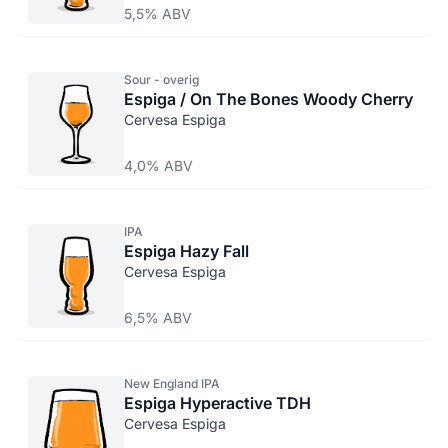
5,5% ABV
Sour - overig
Espiga / On The Bones Woody Cherry
Cervesa Espiga
4,0% ABV
IPA
Espiga Hazy Fall
Cervesa Espiga
6,5% ABV
New England IPA
Espiga Hyperactive TDH
Cervesa Espiga