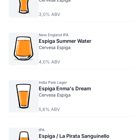
3,0% ABV
New England IPA
Espiga Summer Water
Cervesa Espiga
4,0% ABV
India Pale Lager
Espiga Enma's Dream
Cervesa Espiga
5,6% ABV
IPA
Espiga / La Pirata Sanguinello