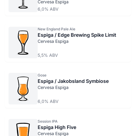
Cervesa Espiga
6,0% ABV
New England Pale Ale
Espiga / Edge Brewing Spike Limit
Cervesa Espiga
5,5% ABV
Gose
Espiga / Jakobsland Symbiose
Cervesa Espiga
6,0% ABV
Session IPA
Espiga High Five
Cervesa Espiga