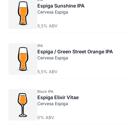
Espiga Sunshine IPA
Cervesa Espiga
5,5% ABV
IPA
Espiga / Green Street Orange IPA
Cervesa Espiga
5,5% ABV
Black IPA
Espiga Elixir Vitae
Cervesa Espiga
0% ABV