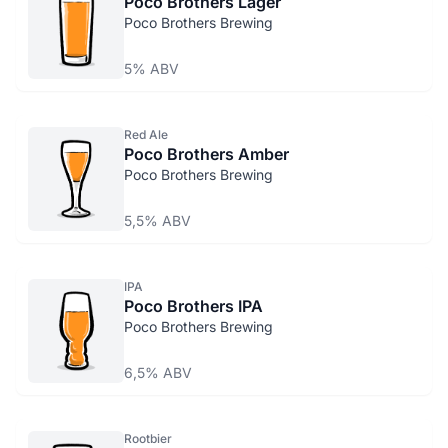
Poco Brothers Lager
Poco Brothers Brewing
5% ABV
Red Ale
Poco Brothers Amber
Poco Brothers Brewing
5,5% ABV
IPA
Poco Brothers IPA
Poco Brothers Brewing
6,5% ABV
Rootbier