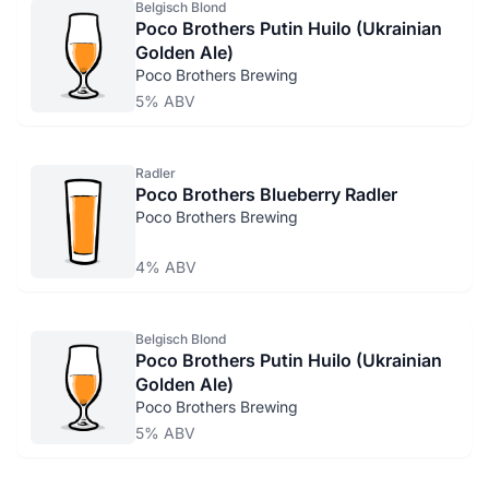
Belgisch Blond
Poco Brothers Putin Huilo (Ukrainian
Golden Ale)
Poco Brothers Brewing
5% ABV
Radler
Poco Brothers Blueberry Radler
Poco Brothers Brewing
4% ABV
Belgisch Blond
Poco Brothers Putin Huilo (Ukrainian
Golden Ale)
Poco Brothers Brewing
5% ABV