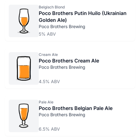
Belgisch Blond
Poco Brothers Putin Huilo (Ukrainian
Golden Ale)
Poco Brothers Brewing
5% ABV
Cream Ale
Poco Brothers Cream Ale
Poco Brothers Brewing
4.5% ABV
Pale Ale
Poco Brothers Belgian Pale Ale
Poco Brothers Brewing
6.5% ABV