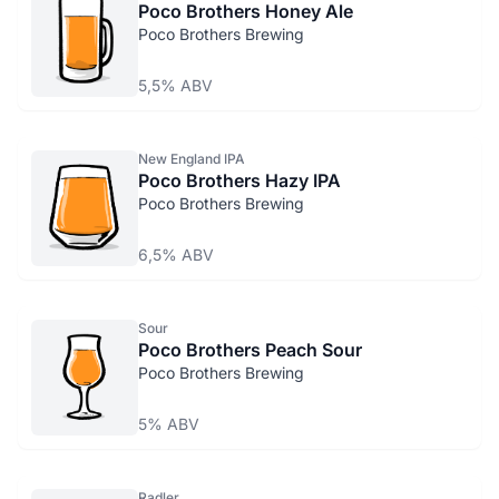
Poco Brothers Honey Ale
Poco Brothers Brewing
5,5% ABV
New England IPA
Poco Brothers Hazy IPA
Poco Brothers Brewing
6,5% ABV
Sour
Poco Brothers Peach Sour
Poco Brothers Brewing
5% ABV
Radler