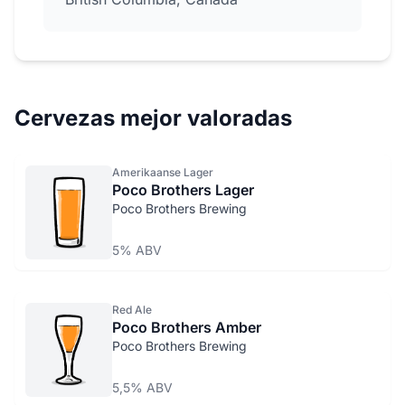
Cervezas mejor valoradas
Amerikaanse Lager
Poco Brothers Lager
Poco Brothers Brewing
5% ABV
Red Ale
Poco Brothers Amber
Poco Brothers Brewing
5,5% ABV