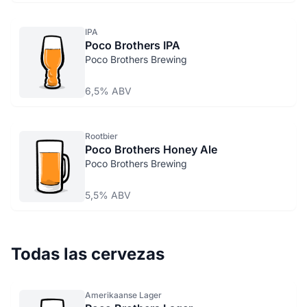
IPA
Poco Brothers IPA
Poco Brothers Brewing
6,5% ABV
Rootbier
Poco Brothers Honey Ale
Poco Brothers Brewing
5,5% ABV
Todas las cervezas
Amerikaanse Lager