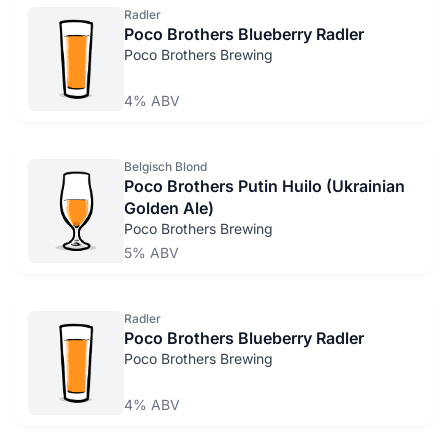
Radler
Poco Brothers Blueberry Radler
Poco Brothers Brewing
4% ABV
Belgisch Blond
Poco Brothers Putin Huilo (Ukrainian
Golden Ale)
Poco Brothers Brewing
5% ABV
Radler
Poco Brothers Blueberry Radler
Poco Brothers Brewing
4% ABV