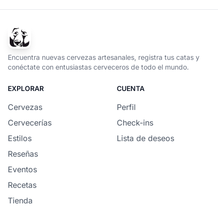
Encuentra nuevas cervezas artesanales, registra tus catas y
conéctate con entusiastas cerveceros de todo el mundo.
EXPLORAR
CUENTA
Cervezas
Perfil
Cervecerías
Check-ins
Estilos
Lista de deseos
Reseñas
Eventos
Recetas
Tienda