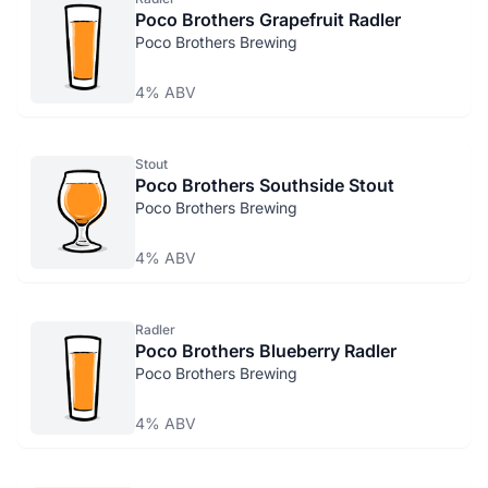
Poco Brothers Grapefruit Radler
Poco Brothers Brewing
4% ABV
Stout
Poco Brothers Southside Stout
Poco Brothers Brewing
4% ABV
Radler
Poco Brothers Blueberry Radler
Poco Brothers Brewing
4% ABV